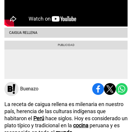
CAIGUA RELLENA
Buenazo
La receta de caigua rellena es milenaria en nuestro
país, herencia de las culturas indígenas que
habitaron el
Perú
hace siglos. Hoy es considerado un
plato típico y tradicional en la
cocina
peruana y es