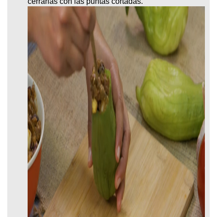
cerrarlas con las puntas cortadas.