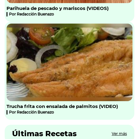
Parihuela de pescado y mariscos (VIDEOS)
Por
Redacción Buenazo
Trucha frita con ensalada de palmitos (VIDEO)
Por
Redacción Buenazo
Últimas Recetas
Ver más