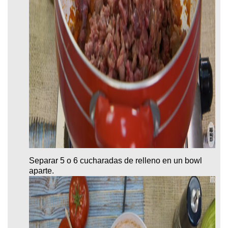
Separar 5 o 6 cucharadas de relleno en un bowl
aparte.