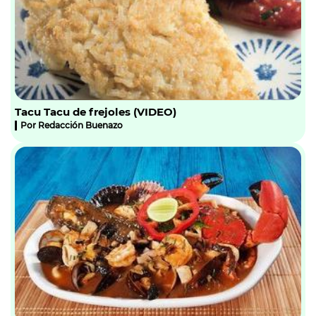
Tacu Tacu de frejoles (VIDEO)
Por
Redacción Buenazo