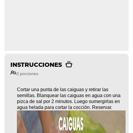
INSTRUCCIONES
3 porciones
Cortar una punta de las caiguas y retirar las
semillas. Blanquear las caiguas en agua con una
pizca de sal por 2 minutos. Luego sumergirlas en
agua helada para cortar la cocción. Reservar.