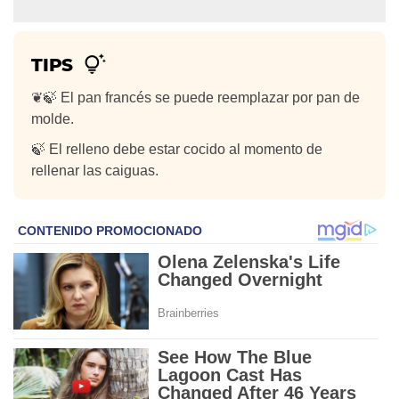
TIPS
❦🍃 El pan francés se puede reemplazar por pan de
molde.
🍃 El relleno debe estar cocido al momento de
rellenar las caiguas.