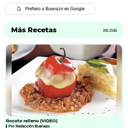
Prefiero a Buenazo en Google
Más Recetas
Ver más
Rocoto relleno (VIDEO)
Por
Redacción Buenazo