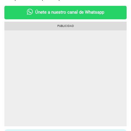
Únete a nuestro canal de Whatsapp