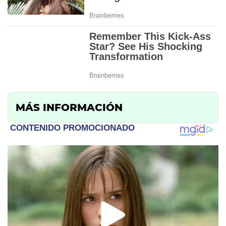
MÁS INFORMACIÓN