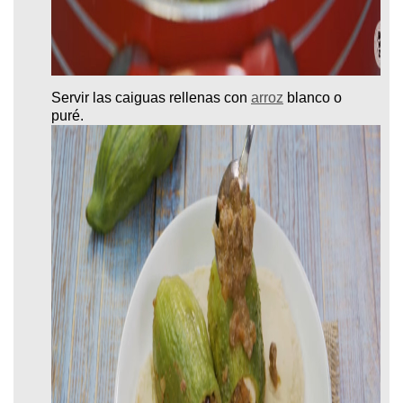
Servir las caiguas rellenas con
arroz
blanco o
puré.