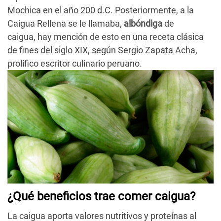
Mochica en el año 200 d.C. Posteriormente, a la
Caigua Rellena se le llamaba,
albóndiga
de
caigua, hay mención de esto en una receta clásica
de fines del siglo XIX, según Sergio Zapata Acha,
prolífico escritor culinario peruano.
¿Qué beneficios trae comer caigua?
La caigua aporta valores nutritivos y proteínas al