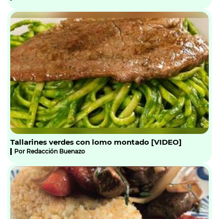
Tallarines verdes con lomo montado [VIDEO]
Por
Redacción Buenazo