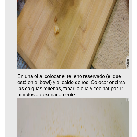
En una olla, colocar el relleno reservado (el que
está en el bowl) y el caldo de res. Colocar encima
las caiguas rellenas, tapar la olla y cocinar por 15
minutos aproximadamente.