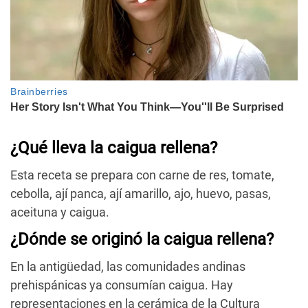
¿Qué lleva la caigua rellena?
Esta receta se prepara con carne de res, tomate,
cebolla, ají panca, ají amarillo, ajo, huevo, pasas,
aceituna y caigua.
¿Dónde se originó la caigua rellena?
En la antigüedad, las comunidades andinas
prehispánicas ya consumían caigua. Hay
representaciones en la cerámica de la Cultura