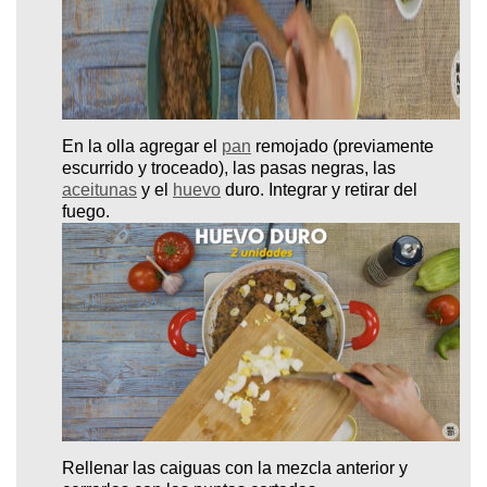
En la olla agregar el
pan
remojado (previamente
escurrido y troceado), las pasas negras, las
aceitunas
y el
huevo
duro. Integrar y retirar del
fuego.
Rellenar las caiguas con la mezcla anterior y