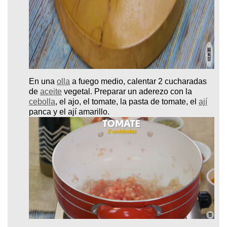
En una
olla
a fuego medio, calentar 2 cucharadas
de
aceite
vegetal. Preparar un aderezo con la
cebolla
, el ajo, el tomate, la pasta de tomate, el
ají
panca y el ají amarillo.