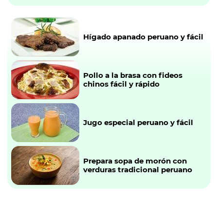
Hígado apanado peruano y fácil
Pollo a la brasa con fideos
chinos fácil y rápido
Jugo especial peruano y fácil
Prepara sopa de morón con
verduras tradicional peruano