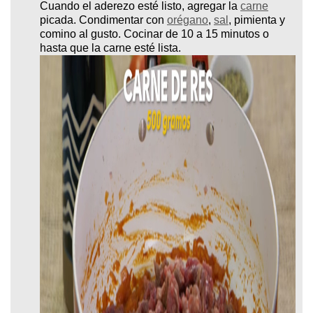
Cuando el aderezo esté listo, agregar la
carne
picada. Condimentar con
orégano
,
sal
, pimienta y
comino al gusto. Cocinar de 10 a 15 minutos o
hasta que la carne esté lista.