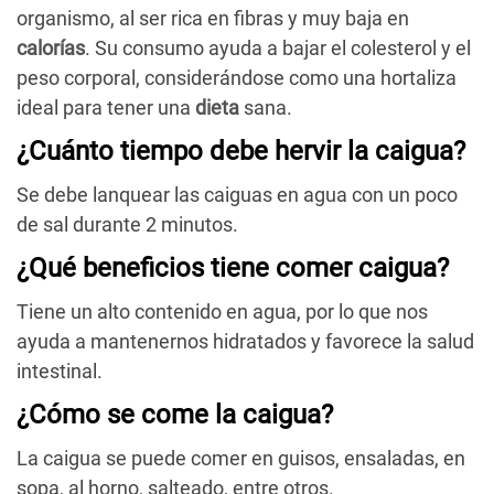
organismo, al ser rica en fibras y muy baja en
calorías
. Su consumo ayuda a bajar el colesterol y el
peso corporal, considerándose como una hortaliza
ideal para tener una
dieta
sana.
¿Cuánto tiempo debe hervir la caigua?
Se debe lanquear las caiguas en agua con un poco
de sal durante 2 minutos.
¿Qué beneficios tiene comer caigua?
Tiene un alto contenido en agua, por lo que nos
ayuda a mantenernos hidratados y favorece la salud
intestinal.
¿Cómo se come la caigua?
La caigua se puede comer en guisos, ensaladas, en
sopa, al horno, salteado, entre otros.