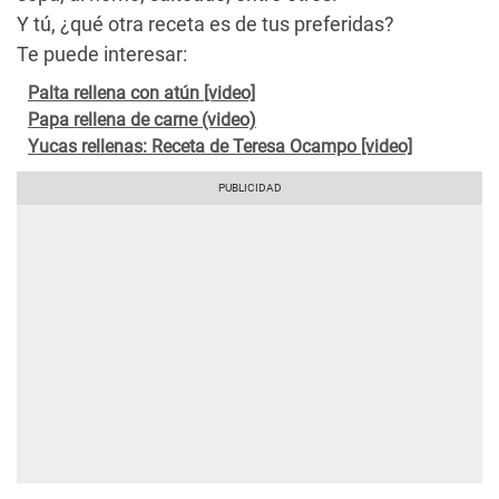
Y tú, ¿qué otra receta es de tus preferidas?
Te puede interesar:
Palta rellena con atún [video]
Papa rellena de carne (video)
Yucas rellenas: Receta de Teresa Ocampo [video]