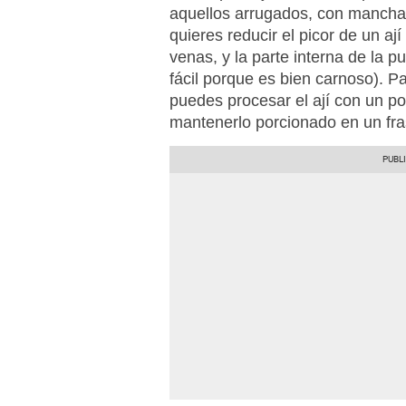
aquellos arrugados, con mancha
quieres reducir el picor de un aj
venas, y la parte interna de la p
fácil porque es bien carnoso). 
puedes procesar el ají con un po
mantenerlo porcionado en un fras