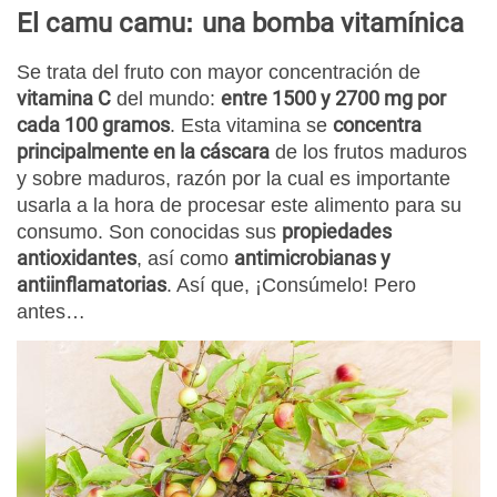
El camu camu
:
una bomba vitamínica
Se trata del fruto con mayor concentración de
vitamina C
entre 1500 y 2700 mg por
del mundo:
cada 100 gramos
concentra
. Esta vitamina se
principalmente en la cáscara
de los frutos maduros
y sobre maduros, razón por la cual es importante
usarla a la hora de procesar este alimento para su
propiedades
consumo. Son conocidas sus
antioxidantes
antimicrobianas y
, así como
antiinflamatorias
. Así que, ¡Consúmelo! Pero
antes…