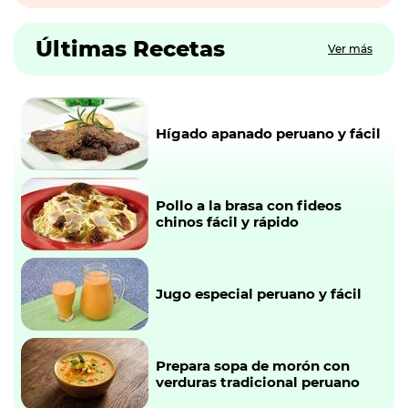
Últimas Recetas
Ver más
Hígado apanado peruano y fácil
Pollo a la brasa con fideos
chinos fácil y rápido
Jugo especial peruano y fácil
Prepara sopa de morón con
verduras tradicional peruano