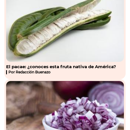
El pacae: ¿conoces esta fruta nativa de América?
Por
Redacción Buenazo