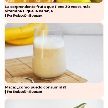
La sorprendente fruta que tiene 30 veces más
vitamina C que la naranja
Por
Redacción Buenazo
Maca: ¿cómo puedo consumirla?
Por
Redacción Buenazo