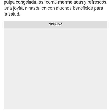
pulpa congelada
mermeladas
refrescos
, así como
y
.
Una joyita amazónica con muchos beneficios para
la salud.