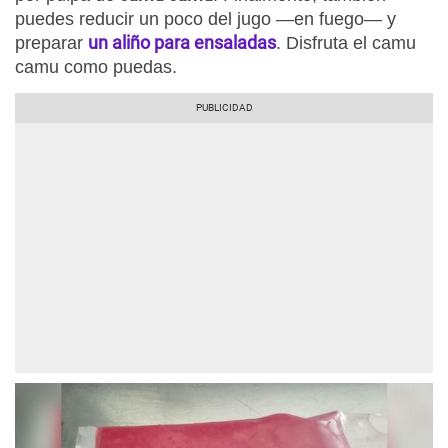
puedes reducir un poco del jugo —en fuego— y
un aliño para ensaladas
preparar
. Disfruta el camu
camu como puedas.