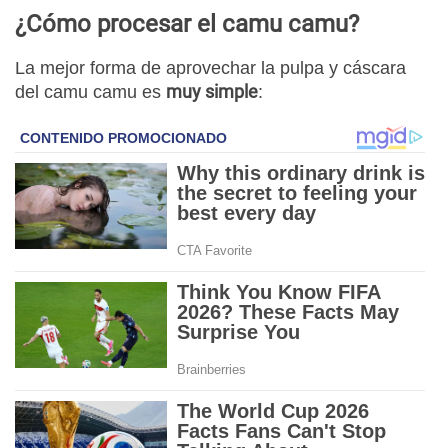
¿Cómo procesar el camu camu?
La mejor forma de aprovechar la pulpa y cáscara
muy simple
del camu camu es
: