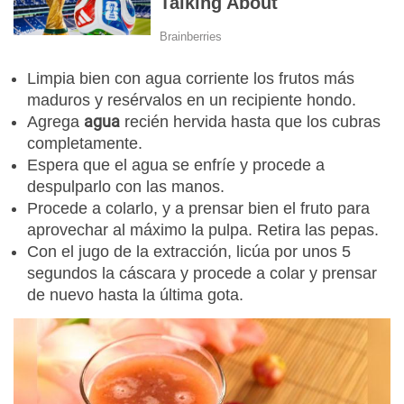
Limpia bien con agua corriente los frutos más
maduros y resérvalos en un recipiente hondo.
agua
Agrega
recién hervida hasta que los cubras
completamente.
Espera que el agua se enfríe y procede a
despulparlo con las manos.
Procede a colarlo, y a prensar bien el fruto para
aprovechar al máximo la pulpa. Retira las pepas.
Con el jugo de la extracción, licúa por unos 5
segundos la cáscara y procede a colar y prensar
de nuevo hasta la última gota.