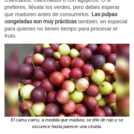
prefieres, llévate los verdes, pero debes esperar
Las pulpas
que maduren antes de consumirlos.
congeladas son muy prácticas
también, en especial
para quienes no tienen tiempo para procesar el
fruto.
El camu camu, a medida que madura, se tiñe de rojo y se
oscurece hasta parecer una ciruela.