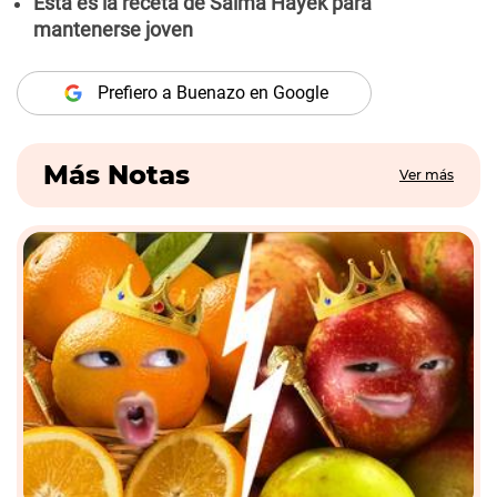
Esta es la receta de Salma Hayek para
mantenerse joven
Prefiero a Buenazo en Google
Más Notas
Ver más