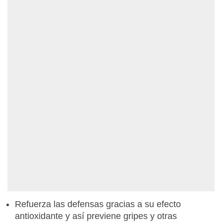
Refuerza las defensas gracias a su efecto
antioxidante y así previene gripes y otras