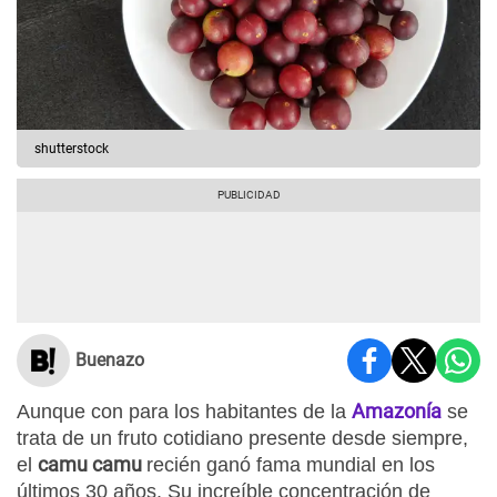
shutterstock
Buenazo
Amazonía
Aunque con para los habitantes de la
se
trata de un fruto cotidiano presente desde siempre,
camu camu
el
recién ganó fama mundial en los
últimos 30 años. Su increíble concentración de