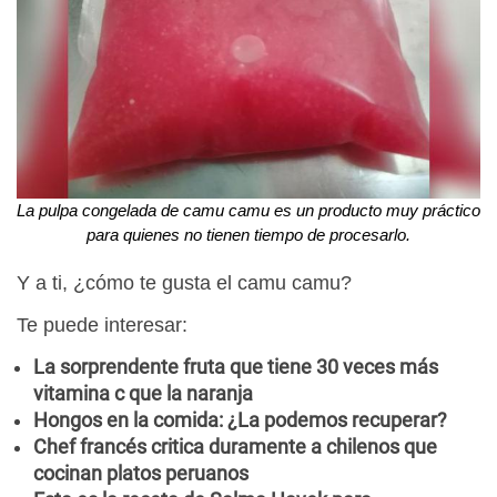
La pulpa congelada de camu camu es un producto muy práctico
para quienes no tienen tiempo de procesarlo.
Y a ti, ¿cómo te gusta el camu camu?
Te puede interesar:
La sorprendente fruta que tiene 30 veces más
vitamina c que la naranja
Hongos en la comida: ¿La podemos recuperar?
Chef francés critica duramente a chilenos que
cocinan platos peruanos