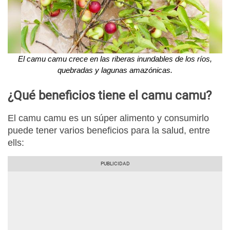
El camu camu crece en las riberas inundables de los ríos,
quebradas y lagunas amazónicas.
¿Qué beneficios tiene el camu camu?
El camu camu es un súper alimento y consumirlo
puede tener varios beneficios para la salud, entre
ells: