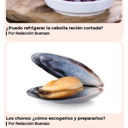
¿Puedo refrigerar la cebolla recién cortada?
Por
Redacción Buenazo
Los choros: ¿cómo escogerlos y prepararlos?
Por
Redacción Buenazo