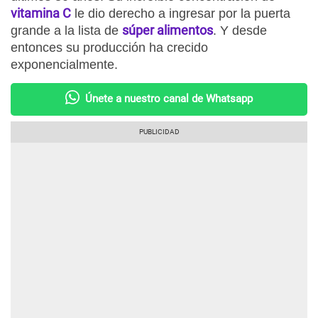
vitamina C
le dio derecho a ingresar por la puerta
súper alimentos
grande a la lista de
. Y desde
entonces su producción ha crecido
exponencialmente.
Únete a nuestro canal de Whatsapp