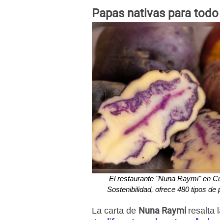
Papas nativas para tod
El restaurante "Nuna Raymi" en C
Sostenibilidad, ofrece 480 tipos de
Nuna Raymi
La carta de
resalta