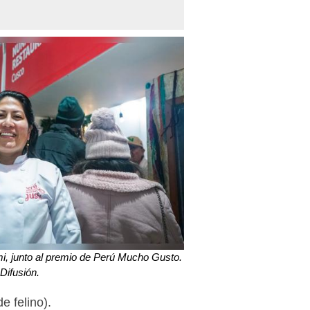
, junto al premio de Perú Mucho Gusto.
Difusión.
e felino).