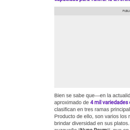
Bien se sabe que—en la actuali
4 mil variedades
aproximado de
clasifican en tres ramas principa
Producto de ello, son varios los 
brindar diversidad en sus platos.