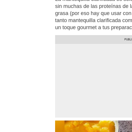
sin muchas de las proteínas de 
grasa (por eso hay que usar co
tanto mantequilla clarificada com
un toque gourmet a tus preparac