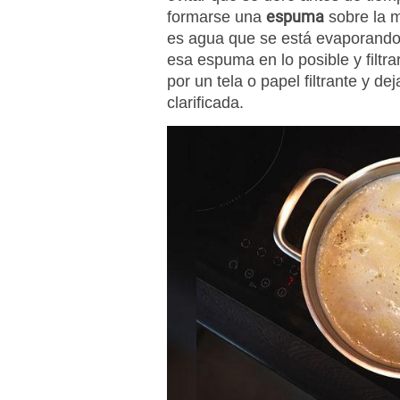
espuma
formarse una
sobre la m
es agua que se está evaporando
esa espuma en lo posible y filtra
por un tela o papel filtrante y dej
clarificada.