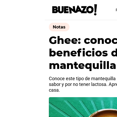
Notas
Ghee: conoc
beneficios d
mantequilla 
Conoce este tipo de mantequilla c
sabor y por no tener lactosa. Apr
casa.