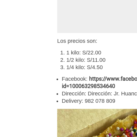
Los precios son:
1 kilo: S/22.00
1/2 kilo: S/11.00
1/4 kilo: S/4.50
https://www.facebo
Facebook:
id=100063298534640
Dirección: Dirección: Jr. Hua
Delivery: 982 078 809