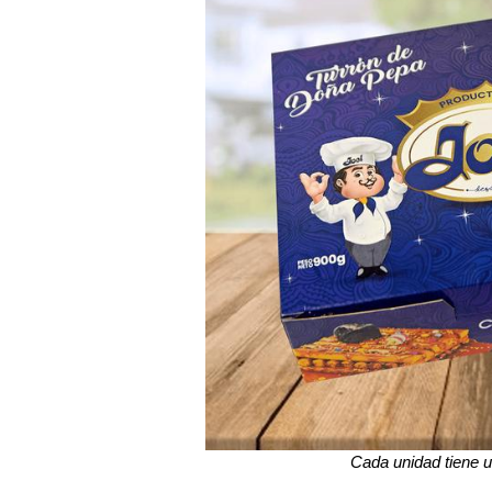
Cada unidad tiene u