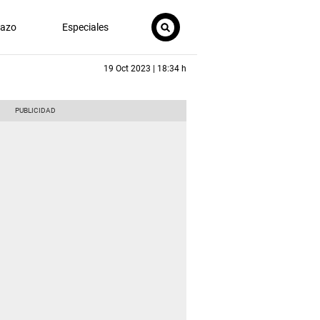
nazo
Especiales
19 Oct 2023 | 18:34 h