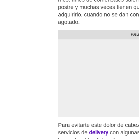
postre y muchas veces tienen qu
adquirirlo, cuando no se dan con
agotado.
Para evitarte este dolor de cabe
delivery
servicios de
con algunas