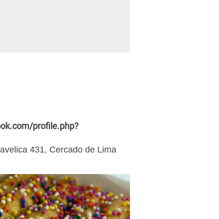
ok.com/profile.php?
ncavelica 431, Cercado de Lima