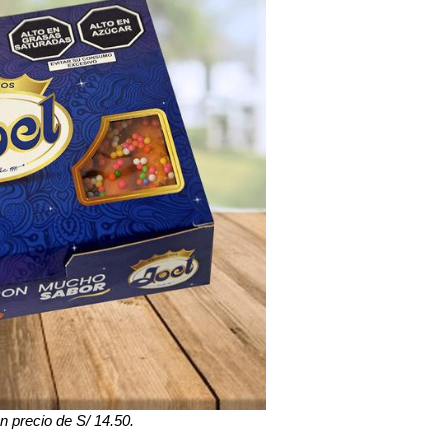
n precio de S/ 14.50.