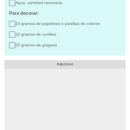
Agua, cantidad necesaria
Para decorar:
10 gramos de pepelmas o pastillas de colores
10 gramos de confites
25 gramos de grageas