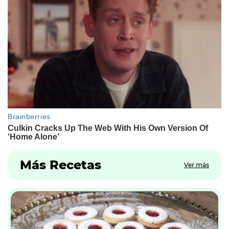
Más Recetas
Ver más