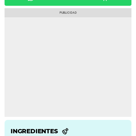
INGREDIENTES