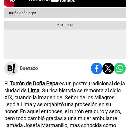
turrón doña pepa
Buenazo
El
Turrón de Doña Pepa
es un postre tradicional de la
ciudad de
Lima
. Su rica historia se remonta al siglo
XIX, cuando la imagen del Señor de los Milagros
llegó a Lima y se organizó una procesión en su
honor. En aquel entonces, el turrón era duro y seco,
pero todo cambió gracias a una mujer ambulante
llamada Josefa Marmanillo, más conocida como