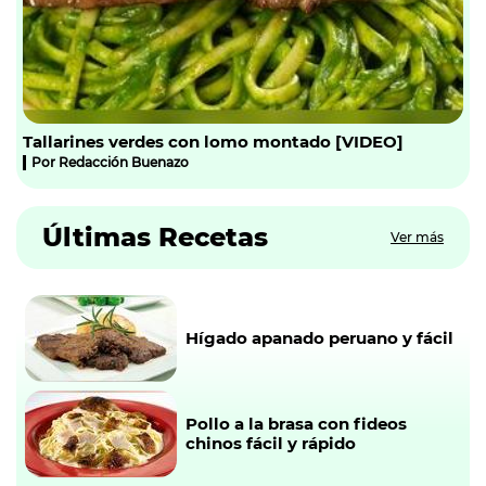
Tallarines verdes con lomo montado [VIDEO]
Por
Redacción Buenazo
Últimas Recetas
Ver más
Hígado apanado peruano y fácil
Pollo a la brasa con fideos
chinos fácil y rápido