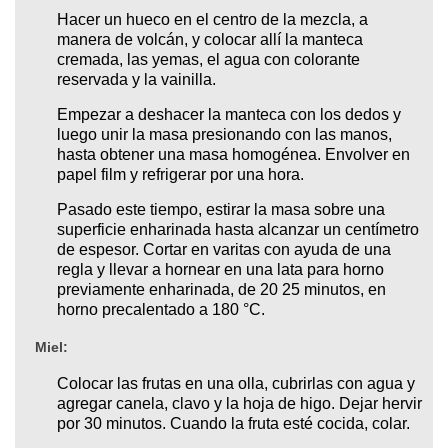
Hacer un hueco en el centro de la mezcla, a
manera de volcán, y colocar allí la manteca
cremada, las yemas, el agua con colorante
reservada y la vainilla.
Empezar a deshacer la manteca con los dedos y
luego unir la masa presionando con las manos,
hasta obtener una masa homogénea. Envolver en
papel film y refrigerar por una hora.
Pasado este tiempo, estirar la masa sobre una
superficie enharinada hasta alcanzar un centímetro
de espesor. Cortar en varitas con ayuda de una
regla y llevar a hornear en una lata para horno
previamente enharinada, de 20 25 minutos, en
horno precalentado a 180 °C.
Miel:
Colocar las frutas en una olla, cubrirlas con agua y
agregar canela, clavo y la hoja de higo. Dejar hervir
por 30 minutos. Cuando la fruta esté cocida, colar.