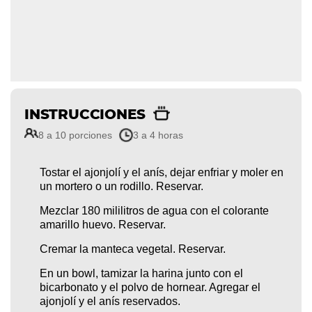
INSTRUCCIONES
8 a 10 porciones
3 a 4 horas
Tostar el ajonjolí y el anís, dejar enfriar y moler en
un mortero o un rodillo. Reservar.
Mezclar 180 mililitros de agua con el colorante
amarillo huevo. Reservar.
Cremar la manteca vegetal. Reservar.
En un bowl, tamizar la harina junto con el
bicarbonato y el polvo de hornear. Agregar el
ajonjolí y el anís reservados.