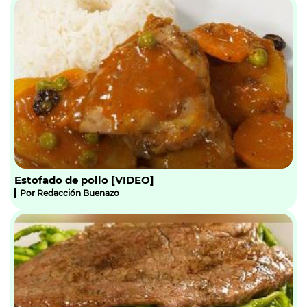
Estofado de pollo [VIDEO]
Por
Redacción Buenazo