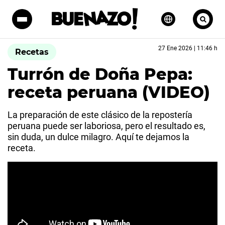
27 Ene 2026 | 11:46 h
Recetas
Turrón de Doña Pepa:
receta peruana (VIDEO)
La preparación de este clásico de la repostería
peruana puede ser laboriosa, pero el resultado es,
sin duda, un dulce milagro. Aquí te dejamos la
receta.