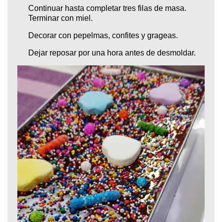
Continuar hasta completar tres filas de masa.
Terminar con miel.
Decorar con pepelmas, confites y grageas.
Dejar reposar por una hora antes de desmoldar.