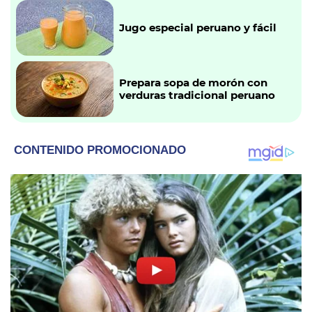
Jugo especial peruano y fácil
Prepara sopa de morón con
verduras tradicional peruano