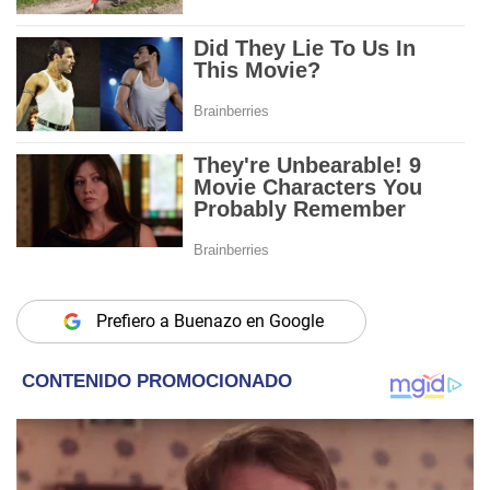
Prefiero a Buenazo en Google