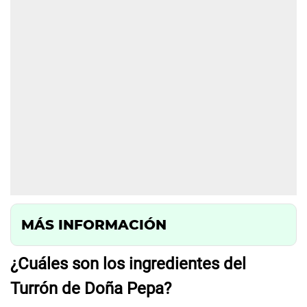
MÁS INFORMACIÓN
¿Cuáles son los ingredientes del
Turrón de Doña Pepa?