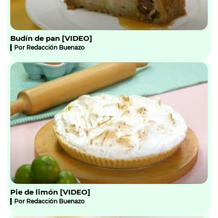
Budín de pan [VIDEO]
Por
Redacción Buenazo
Pie de limón [VIDEO]
Por
Redacción Buenazo