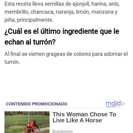
Esta receta lleva semillas de ajonjolí, harina, anís,
membrillo, chancaca, naranja, limón, manzana y
piña, principalmente.
¿Cuál es el último ingrediente que le
echan al turrón?
Al final se vierten grageas de colores para adornar el
turrón.