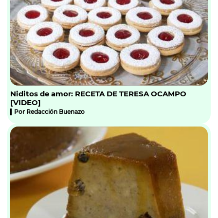
Niditos de amor: RECETA DE TERESA OCAMPO
[VIDEO]
Por
Redacción Buenazo