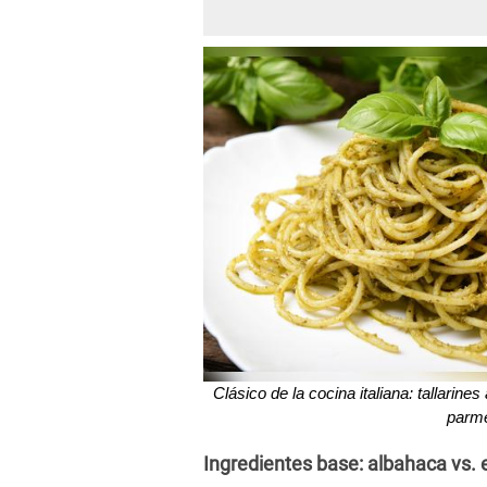
Clásico de la cocina italiana: tallarine
parm
Ingredientes base: albahaca vs.