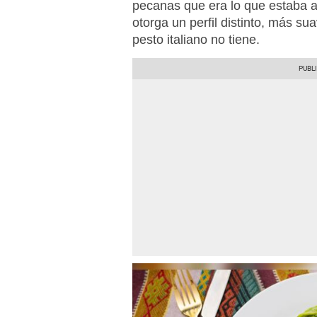
pecanas que era lo que estaba a 
otorga un perfil distinto, más su
pesto italiano no tiene.