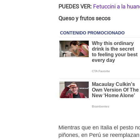
PUEDES VER:
Fetuccini a la hua
Queso y frutos secos
Mientras que en Italia el pesto 
piñones, en Perú se reemplazan