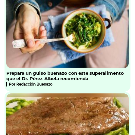
Prepara un guiso buenazo con este superalimento
que el Dr. Pérez-Albela recomienda
Por
Redacción Buenazo