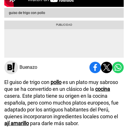
guiso de trigo con pollo
Buenazo
El guiso de trigo con
pollo
es un plato muy sabroso
que se ha convertido en un clásico de la
cocina
casera. Este plato tiene su origen en la cocina
española, pero como muchos platos europeos, fue
adaptado por los antiguos habitantes del Perú,
quienes incorporaron ingredientes locales como el
ají amarillo
para darle más sabor.