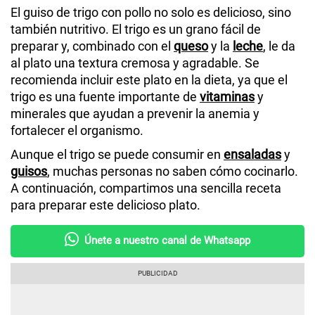
El guiso de trigo con pollo no solo es delicioso, sino
también nutritivo. El trigo es un grano fácil de
preparar y, combinado con el
queso
y la
leche
, le da
al plato una textura cremosa y agradable. Se
recomienda incluir este plato en la dieta, ya que el
trigo es una fuente importante de
vitaminas
y
minerales que ayudan a prevenir la anemia y
fortalecer el organismo.
Aunque el trigo se puede consumir en
ensaladas
y
guisos
, muchas personas no saben cómo cocinarlo.
A continuación, compartimos una sencilla receta
para preparar este delicioso plato.
Únete a nuestro canal de Whatsapp