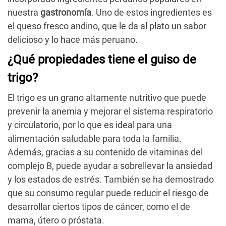
nuestra
gastronomía
. Uno de estos ingredientes es
el queso fresco andino, que le da al plato un sabor
delicioso y lo hace más peruano.
¿Qué propiedades tiene el guiso de
trigo?
El trigo es un grano altamente nutritivo que puede
prevenir la anemia y mejorar el sistema respiratorio
y circulatorio, por lo que es ideal para una
alimentación saludable para toda la familia.
Además, gracias a su contenido de vitaminas del
complejo B, puede ayudar a sobrellevar la ansiedad
y los estados de estrés. También se ha demostrado
que su consumo regular puede reducir el riesgo de
desarrollar ciertos tipos de cáncer, como el de
mama, útero o próstata.