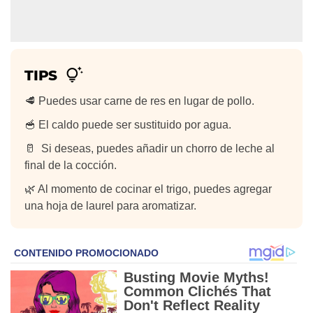
TIPS
🥩 Puedes usar carne de res en lugar de pollo.
🥣 El caldo puede ser sustituido por agua.
🥛 Si deseas, puedes añadir un chorro de leche al
final de la cocción.
🌿 Al momento de cocinar el trigo, puedes agregar
una hoja de laurel para aromatizar.