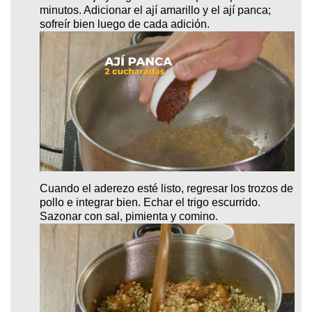
minutos. Adicionar el ají amarillo y el ají panca;
sofreír bien luego de cada adición.
Cuando el aderezo esté listo, regresar los trozos de
pollo e integrar bien. Echar el trigo escurrido.
Sazonar con sal, pimienta y comino.