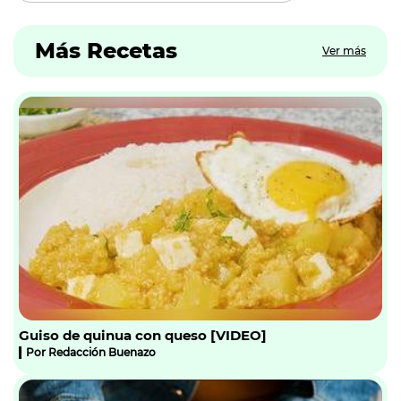
Más Recetas
Ver más
Guiso de quinua con queso [VIDEO]
Por
Redacción Buenazo