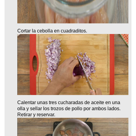
Cortar la cebolla en cuadraditos.
Calentar unas tres cucharadas de aceite en una
olla y sellar los trozos de pollo por ambos lados.
Retirar y reservar.