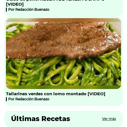
[VIDEO]
Por
Redacción Buenazo
Tallarines verdes con lomo montado [VIDEO]
Por
Redacción Buenazo
Últimas Recetas
Ver más