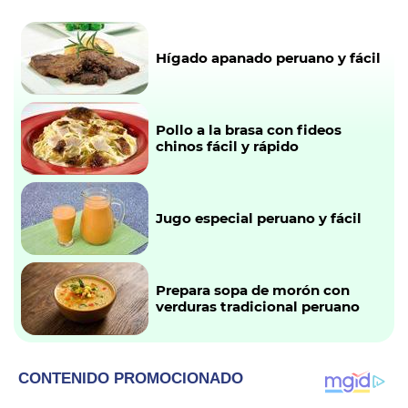
Hígado apanado peruano y fácil
Pollo a la brasa con fideos
chinos fácil y rápido
Jugo especial peruano y fácil
Prepara sopa de morón con
verduras tradicional peruano