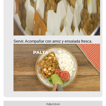
Servir. Acompañar con arroz y ensalada fresca.