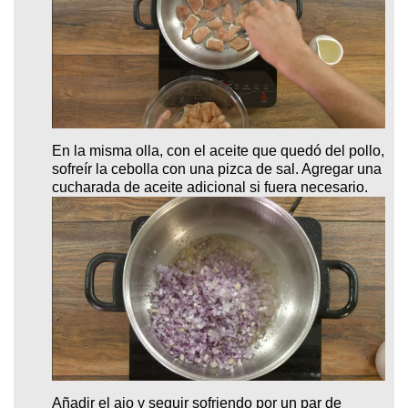
En la misma olla, con el aceite que quedó del pollo,
sofreír la cebolla con una pizca de sal. Agregar una
cucharada de aceite adicional si fuera necesario.
Añadir el ajo y seguir sofriendo por un par de