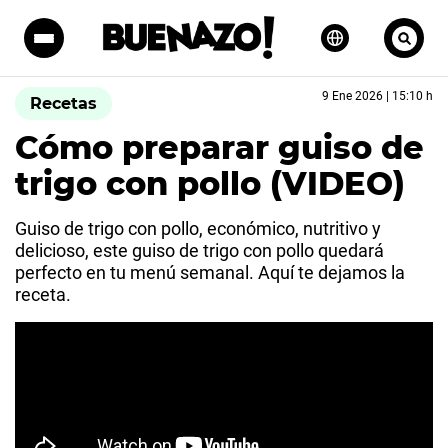
9 Ene 2026 | 15:10 h
Recetas
Cómo preparar guiso de
trigo con pollo (VIDEO)
Guiso de trigo con pollo, económico, nutritivo y
delicioso, este guiso de trigo con pollo quedará
perfecto en tu menú semanal. Aquí te dejamos la
receta.