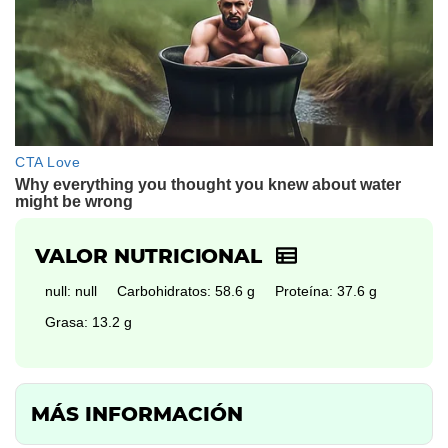
VALOR NUTRICIONAL
null: null
Carbohidratos: 58.6 g
Proteína: 37.6 g
Grasa: 13.2 g
MÁS INFORMACIÓN