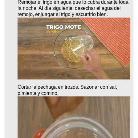
Remojar el trigo en agua que lo cubra durante toda
la noche. Al día siguiente, desechar el agua del
remojo, enjuagar el trigo y escurrirlo bien.
Cortar la pechuga en trozos. Sazonar con sal,
pimienta y comino.