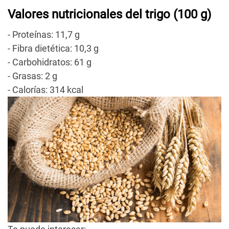
Valores nutricionales del trigo (100 g)
- Proteínas: 11,7 g
- Fibra dietética: 10,3 g
- Carbohidratos: 61 g
- Grasas: 2 g
- Calorías: 314 kcal