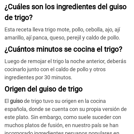
¿Cuáles son los ingredientes del guiso
de trigo?
Esta receta lleva trigo mote, pollo, cebolla, ajo, ají
amarillo, ají panca, queso, perejil y caldo de pollo.
¿Cuántos minutos se cocina el trigo?
Luego de remojar el trigo la noche anterior, deberás
cocinarlo junto con el caldo de pollo y otros
ingredientes por 30 minutos.
Origen del guiso de trigo
El
guiso
de trigo tuvo su origen en la cocina
española, donde se cuenta con su propia versión de
este plato. Sin embargo, como suele suceder con
muchos platos de fusión, en nuestro país se han
incorporado ingredientes peruanos populares en