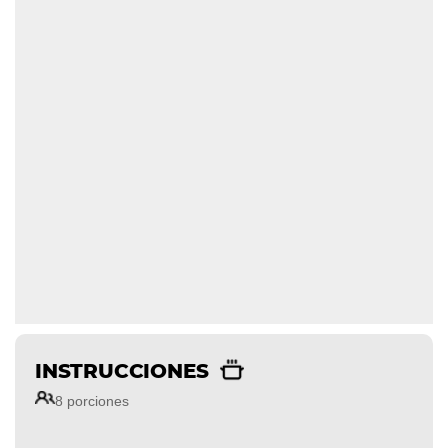
INSTRUCCIONES
8 porciones