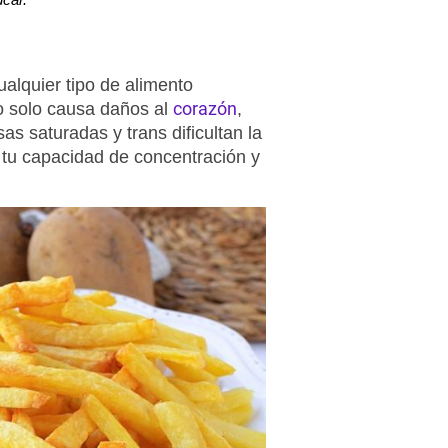
cualquier tipo de alimento
corazón
o solo causa daños al
,
as saturadas y trans dificultan la
 tu capacidad de concentración y