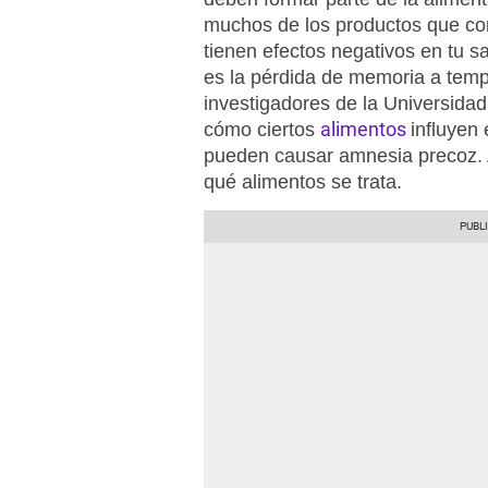
muchos de los productos que c
tienen efectos negativos en tu 
es la pérdida de memoria a temp
investigadores de la Universida
alimentos
cómo ciertos
influyen 
pueden causar amnesia precoz. 
qué alimentos se trata.