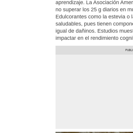
aprendizaje. La Asociación Ame
no superar los 25 g diarios en 
Edulcorantes como la estevia o 
saludables, pues tienen compon
igual de dañinos. Estudios mues
impactar en el rendimiento cogni