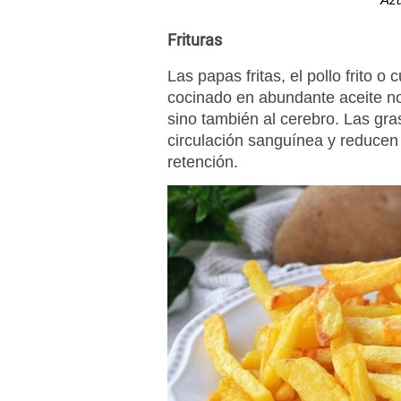
Frituras
Las papas fritas, el pollo frito o 
cocinado en abundante aceite n
sino también al cerebro. Las gras
circulación sanguínea y reducen
retención.