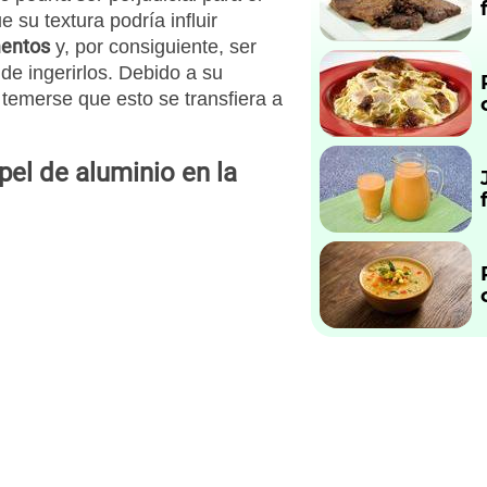
su textura podría influir
mentos
y, por consiguiente, ser
de ingerirlos. Debido a su
emerse que esto se transfiera a
pel de aluminio en la