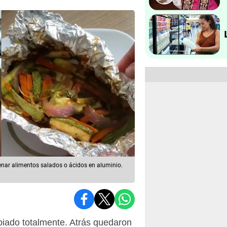
enar alimentos salados o ácidos en aluminio.
iado totalmente. Atrás quedaron