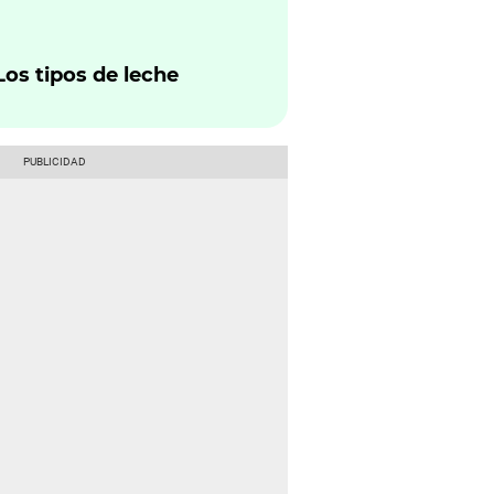
pedida
Los tipos de leche