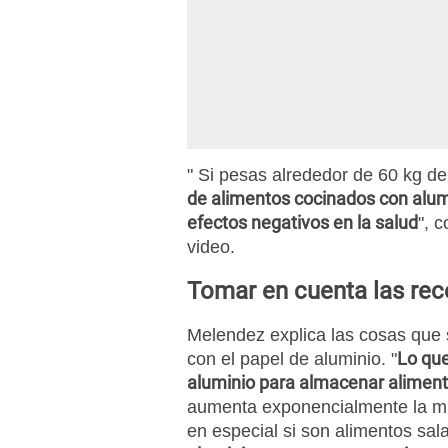
" Si pesas alrededor de 60 kg d
de alimentos cocinados con alum
efectos negativos en la salud
", 
video.
Tomar en cuenta las r
Melendez explica las cosas que 
Lo que
con el papel de aluminio. "
aluminio para almacenar aliment
aumenta exponencialmente la mig
en especial si son alimentos sal