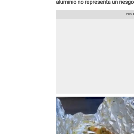
aluminio no representa un riesgo