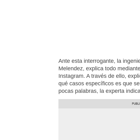
Ante esta interrogante, la ingen
Melendez, explica todo mediante 
Instagram. A través de ello, exp
qué casos específicos es que s
pocas palabras, la experta indica