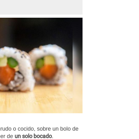
rudo o cocido, sobre un bolo de
un solo bocado
mer de
.