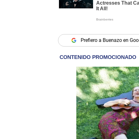
Prefiero a Buenazo en Goo