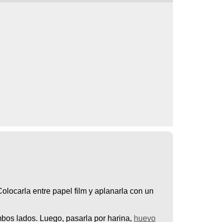
Colocarla entre papel film y aplanarla con un
bos lados. Luego, pasarla por harina,
huevo