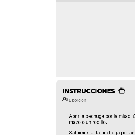
INSTRUCCIONES
1 porción
Abrir la pechuga por la mitad. 
mazo o un rodillo.
Salpimentar la pechuga por am