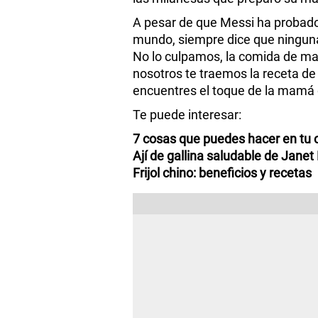
A pesar de que Messi ha probad
mundo, siempre dice que ninguna
No lo culpamos, la comida de m
nosotros te traemos la receta de 
encuentres el toque de la mamá 
Te puede interesar:
7 cosas que puedes hacer en tu c
Ají de gallina saludable de Jane
Frijol chino: beneficios y recetas