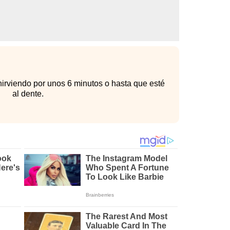
irviendo por unos 6 minutos o hasta que esté
al dente.