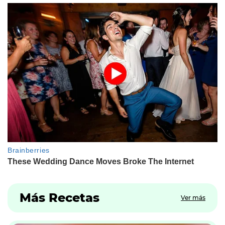
Más Recetas
Ver más