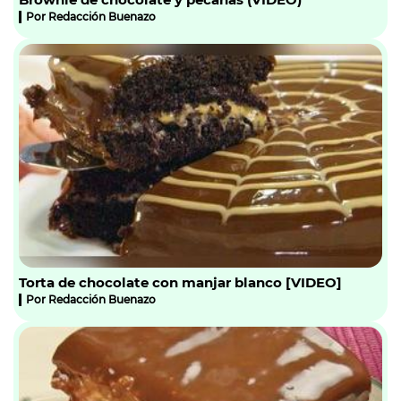
Por
Redacción Buenazo
Torta de chocolate con manjar blanco [VIDEO]
Por
Redacción Buenazo