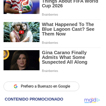
Prefiero a Buenazo en Google