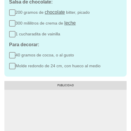
Salsa de chocolate:
chocolate
200 gramos de
bitter, picado
leche
300 mililitros de crema de
1 cucharadita de vainilla
Para decorar:
40 gramos de cocoa, o al gusto
Molde redondo de 24 cm, con hueco al medio