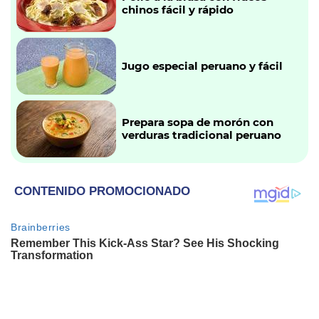
chinos fácil y rápido
Jugo especial peruano y fácil
Prepara sopa de morón con
verduras tradicional peruano