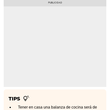
TIPS
Tener en casa una balanza de cocina será de