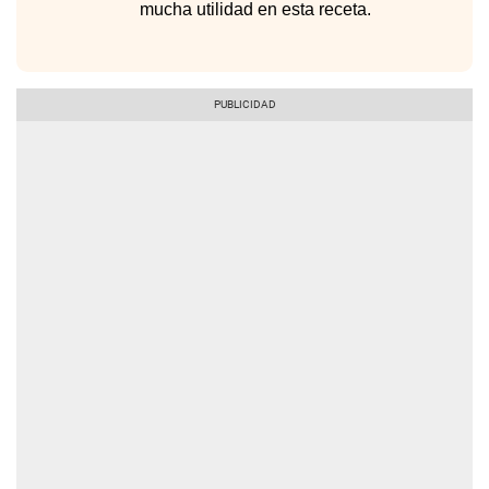
mucha utilidad en esta receta.