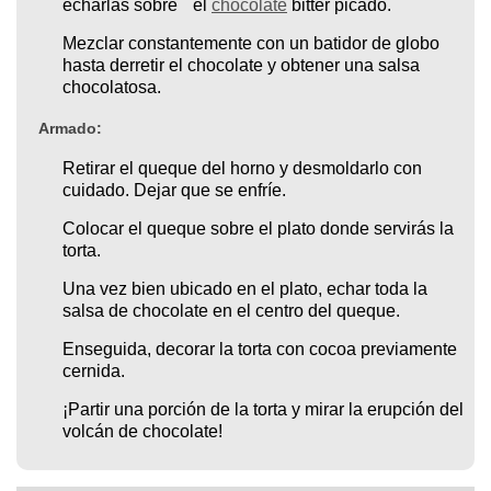
echarlas sobre el
chocolate
bitter picado.
Mezclar constantemente con un batidor de globo
hasta derretir el chocolate y obtener una salsa
chocolatosa.
Armado:
Retirar el queque del horno y desmoldarlo con
cuidado. Dejar que se enfríe.
Colocar el queque sobre el plato donde servirás la
torta.
Una vez bien ubicado en el plato, echar toda la
salsa de chocolate en el centro del queque.
Enseguida, decorar la torta con cocoa previamente
cernida.
¡Partir una porción de la torta y mirar la erupción del
volcán de chocolate!