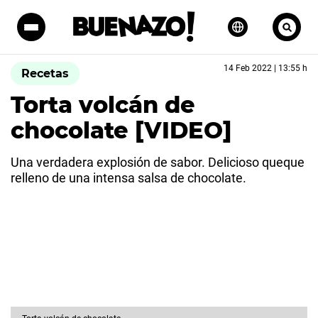
14 Feb 2022 | 13:55 h
Recetas
Torta volcán de
chocolate [VIDEO]
Una verdadera explosión de sabor. Delicioso queque
relleno de una intensa salsa de chocolate.