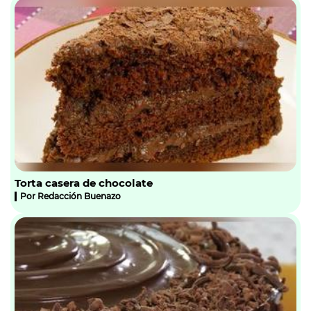
Torta casera de chocolate
Por
Redacción Buenazo