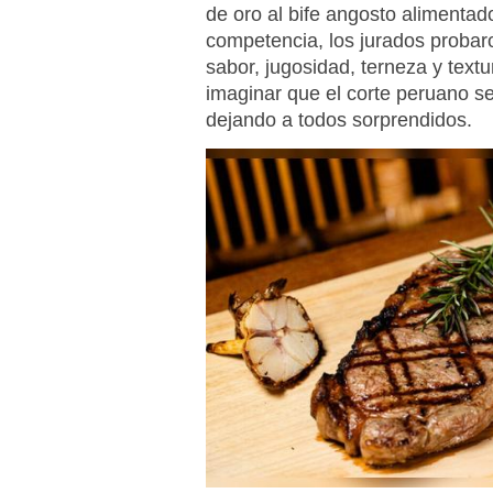
de oro al bife angosto alimenta
competencia, los jurados probar
sabor, jugosidad, terneza y textu
imaginar que el corte peruano se
dejando a todos sorprendidos.