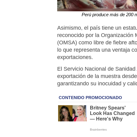
Perú produce más de 200 mi
Asimismo, el país tiene un estat
reconocido por la Organización
(OMSA) como libre de fiebre aft
lo que representa una ventaja c
exportaciones.
El Servicio Nacional de Sanidad 
exportación de la muestra desde 
garantizando su inocuidad y cali