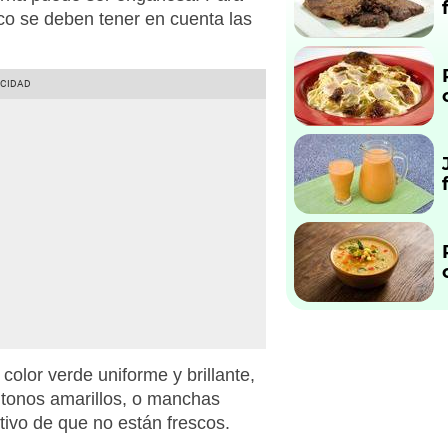
co se deben tener en cuenta las
color verde uniforme y brillante,
 tonos amarillos, o manchas
tivo de que no están frescos.