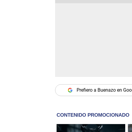
Prefiero a Buenazo en Goo