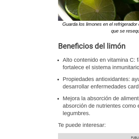
Guarda los limones en el refrigerador 
que se resequ
Beneficios del limón
Alto contenido en vitamina C: f
fortalece el sistema inmunitario
Propiedades antioxidantes: ayu
desarrollar enfermedades card
Mejora la absorción de aliment
absorción de nutrientes como e
legumbres.
Te puede interesar: