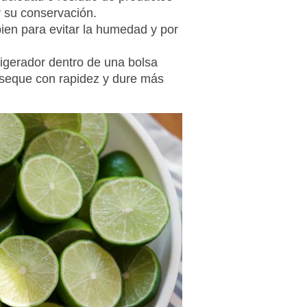
 su conservación.
ien para evitar la humedad y por
rigerador dentro de una bolsa
reseque con rapidez y dure más