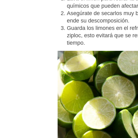
químicos que pueden afectar
Asegúrate de secarlos muy b
ende su descomposición.
Guarda los
limones
en el ref
ziploc, esto evitará que se 
tiempo.