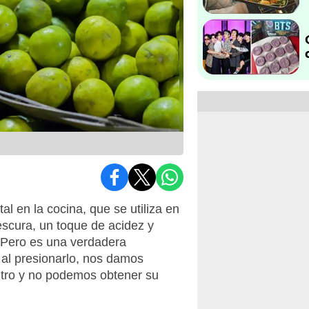
l en la cocina, que se utiliza en
rescura, un toque de acidez y
 Pero es una verdadera
al presionarlo, nos damos
ntro y no podemos obtener su