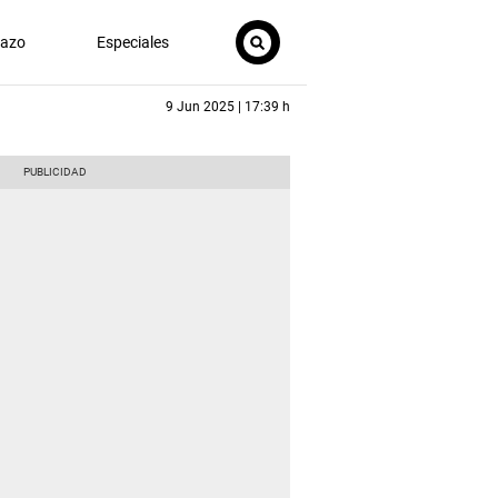
nazo
Especiales
9 Jun 2025 | 17:39 h