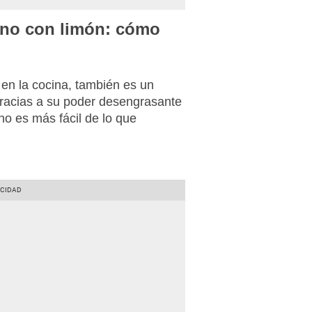
orno con limón: cómo
 en la cocina, también es un
gracias a su poder desengrasante
no es más fácil de lo que