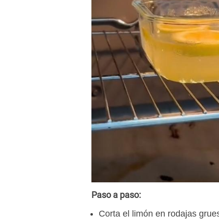
Paso a paso:
Corta el limón en rodajas grue