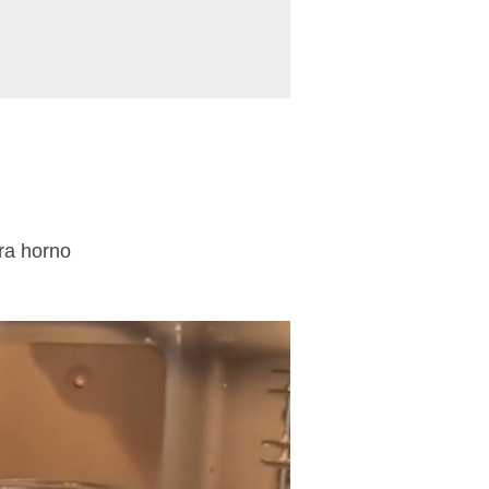
ra horno