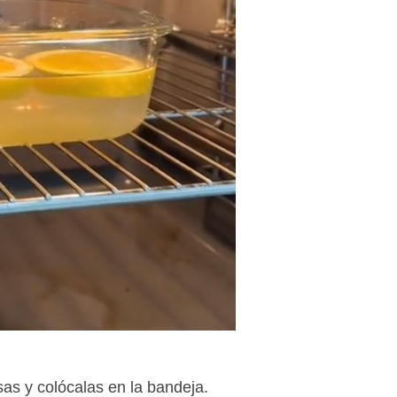
sas y colócalas en la bandeja.