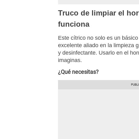
Truco de limpiar el h
funciona
Este cítrico no solo es un básico
excelente aliado en la limpieza 
y desinfectante. Usarlo en el hor
imaginas.
¿Qué necesitas?