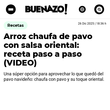
26 Dic 2025 | 18:36 h
Recetas
Arroz chaufa de pavo
con salsa oriental:
receta paso a paso
(VIDEO)
Una súper opción para aprovechar lo que quedó del
pavo navideño: chaufa con pavo y su toque oriental.