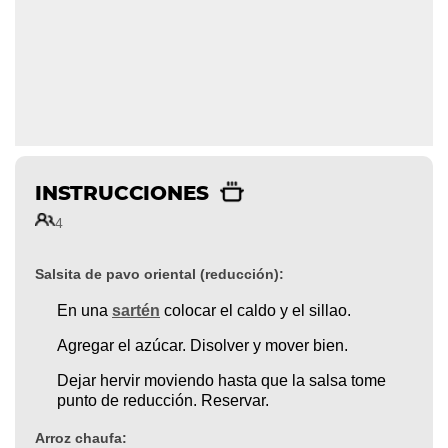
INSTRUCCIONES
4
Salsita de pavo oriental (reducción):
En una
sartén
colocar el caldo y el sillao.
Agregar el azúcar. Disolver y mover bien.
Dejar hervir moviendo hasta que la salsa tome
punto de reducción. Reservar.
Arroz chaufa: