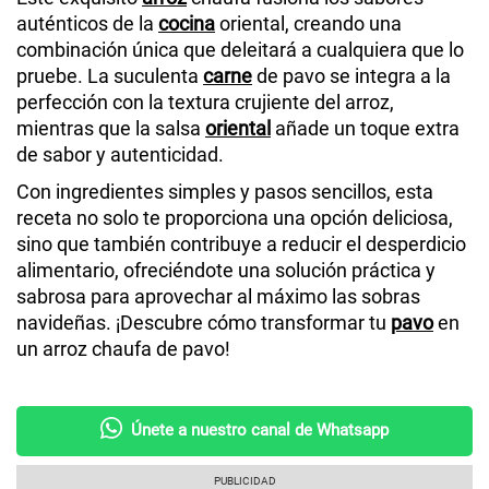
auténticos de la
cocina
oriental, creando una
combinación única que deleitará a cualquiera que lo
pruebe. La suculenta
carne
de pavo se integra a la
perfección con la textura crujiente del arroz,
mientras que la salsa
oriental
añade un toque extra
de sabor y autenticidad.
Con ingredientes simples y pasos sencillos, esta
receta no solo te proporciona una opción deliciosa,
sino que también contribuye a reducir el desperdicio
alimentario, ofreciéndote una solución práctica y
sabrosa para aprovechar al máximo las sobras
navideñas. ¡Descubre cómo transformar tu
pavo
en
un arroz chaufa de pavo!
Únete a nuestro canal de Whatsapp