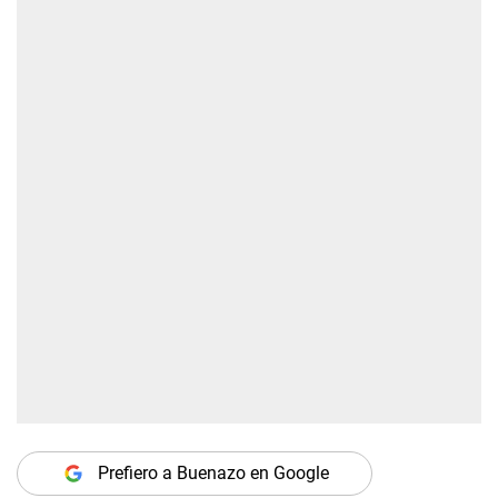
Prefiero a Buenazo en Google