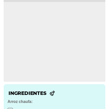
INGREDIENTES
Arroz chaufa: