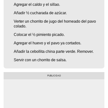
Agregar el caldo y el sillao.
Añadir ½ cucharada de azúcar.
Verter un chorrito de jugo del horneado del pavo
colado.
Colocar el ½ pimiento picado.
Agregar el huevo y el pavo ya cortados.
Añadir la cebollita china parte verde. Remover.
Servir con un chorrito de salsa.