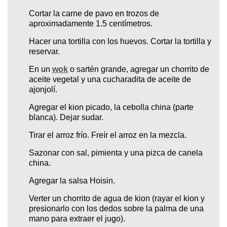
Cortar la carne de pavo en trozos de
aproximadamente 1.5 centímetros.
Hacer una tortilla con los huevos. Cortar la tortilla y
reservar.
En un
wok
o sartén grande, agregar un chorrito de
aceite vegetal y una cucharadita de aceite de
ajonjolí.
Agregar el kion picado, la cebolla china (parte
blanca). Dejar sudar.
Tirar el arroz frío. Freír el arroz en la mezcla.
Sazonar con sal, pimienta y una pizca de canela
china.
Agregar la salsa Hoisin.
Verter un chorrito de agua de kion (rayar el kion y
presionarlo con los dedos sobre la palma de una
mano para extraer el jugo).