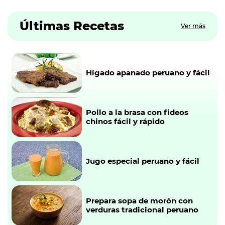
Últimas Recetas
Ver más
Hígado apanado peruano y fácil
Pollo a la brasa con fideos
chinos fácil y rápido
Jugo especial peruano y fácil
Prepara sopa de morón con
verduras tradicional peruano