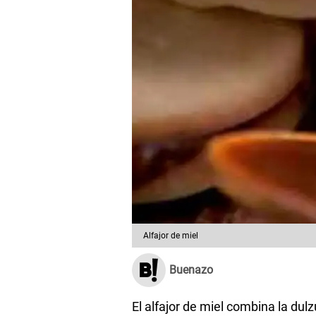
Alfajor de miel
Buenazo
El alfajor de miel combina la dulz