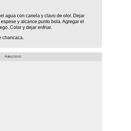
el agua con canela y clavo de olor. Dejar
 espese y alcance punto bola. Agregar el
ego. Colar y dejar enfriar.
de chancaca.