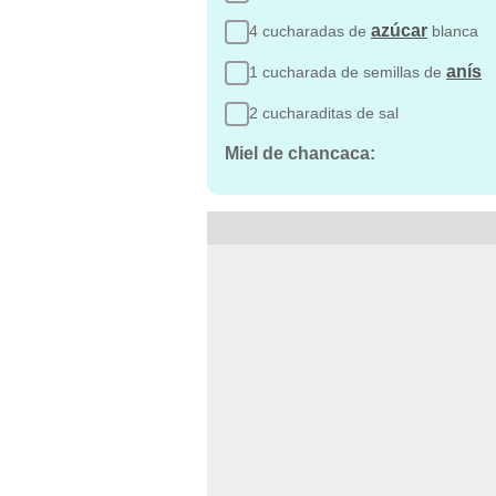
azúcar
4 cucharadas de
blanca
anís
1 cucharada de semillas de
2 cucharaditas de sal
Miel de chancaca: