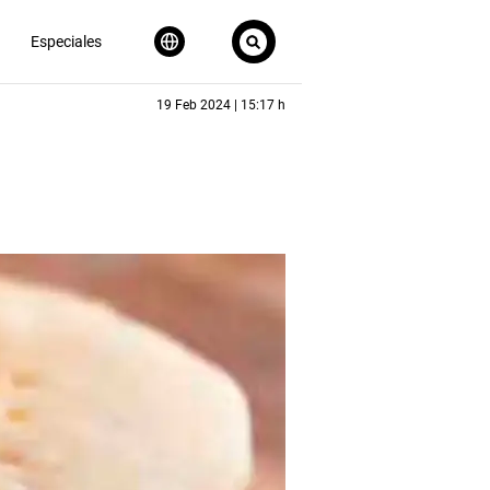
Especiales
19 Feb 2024 | 15:17 h