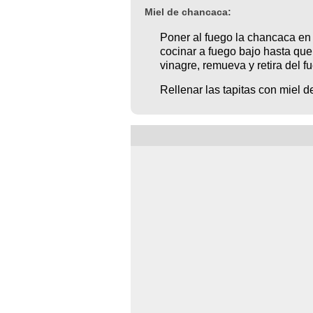
Miel de chancaca:
Poner al fuego la chancaca en 
cocinar a fuego bajo hasta que
vinagre, remueva y retira del fu
Rellenar las tapitas con miel 