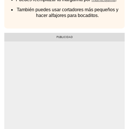
También puedes usar cortadores más pequeños y
hacer alfajores para bocaditos.