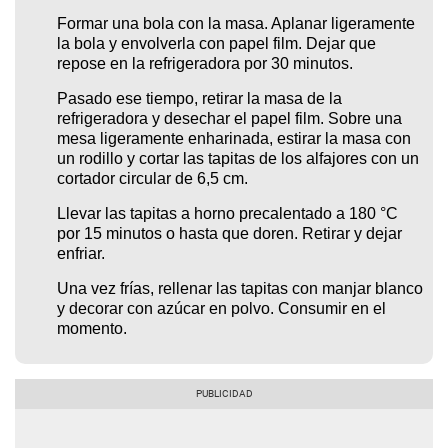
Formar una bola con la masa. Aplanar ligeramente
la bola y envolverla con papel film. Dejar que
repose en la refrigeradora por 30 minutos.
Pasado ese tiempo, retirar la masa de la
refrigeradora y desechar el papel film. Sobre una
mesa ligeramente enharinada, estirar la masa con
un rodillo y cortar las tapitas de los alfajores con un
cortador circular de 6,5 cm.
Llevar las tapitas a horno precalentado a 180 °C
por 15 minutos o hasta que doren. Retirar y dejar
enfriar.
Una vez frías, rellenar las tapitas con manjar blanco
y decorar con azúcar en polvo. Consumir en el
momento.