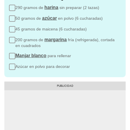
harina
290 gramos de
sin preparar (2 tazas)
azúcar
50 gramos de
en polvo (6 cucharadas)
45 gramos de maicena (6 cucharadas)
margarina
200 gramos de
fría (refrigerada), cortada
en cuadrados
Manjar blanco
para rellenar
Azúcar en polvo para decorar