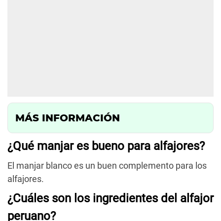
MÁS INFORMACIÓN
¿Qué manjar es bueno para alfajores?
El manjar blanco es un buen complemento para los
alfajores.
¿Cuáles son los ingredientes del alfajor
peruano?