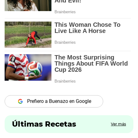
Prefiero a Buenazo en Google
Últimas Recetas
Ver más