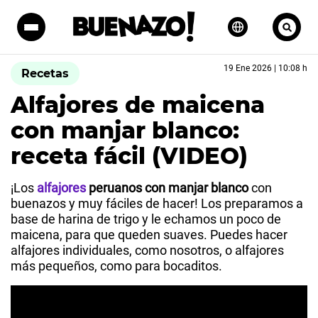
19 Ene 2026 | 10:08 h
Recetas
Alfajores de maicena
con manjar blanco:
receta fácil (VIDEO)
¡Los
alfajores
peruanos con manjar blanco
con
buenazos y muy fáciles de hacer! Los preparamos a
base de harina de trigo y le echamos un poco de
maicena, para que queden suaves. Puedes hacer
alfajores individuales, como nosotros, o alfajores
más pequeños, como para bocaditos.