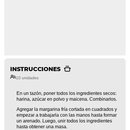
INSTRUCCIONES
10 unidades
En un tazón, poner todos los ingredientes secos:
harina, azúcar en polvo y maicena. Combinarlos.
Agregar la margarina fría cortada en cuadrados y
empezar a trabajarla con las manos hasta formar
un arenado. Luego, unir todos los ingredientes
hasta obtener una masa.