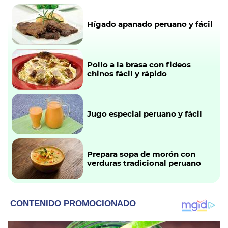
Hígado apanado peruano y fácil
Pollo a la brasa con fideos
chinos fácil y rápido
Jugo especial peruano y fácil
Prepara sopa de morón con
verduras tradicional peruano