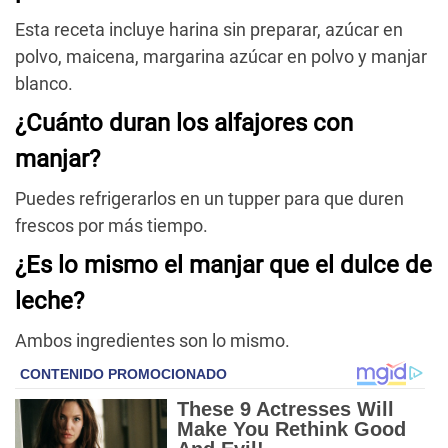
Esta receta incluye harina sin preparar, azúcar en
polvo, maicena, margarina azúcar en polvo y manjar
blanco.
¿Cuánto duran los alfajores con
manjar?
Puedes refrigerarlos en un tupper para que duren
frescos por más tiempo.
¿Es lo mismo el manjar que el dulce de
leche?
Ambos ingredientes son lo mismo.