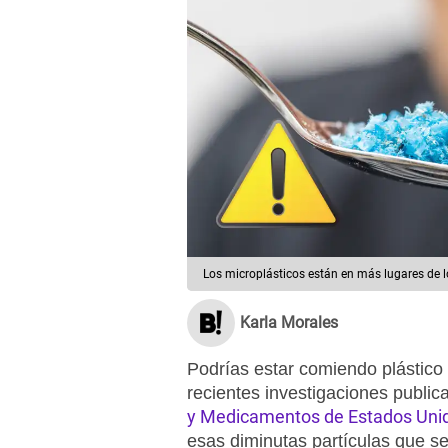
Los microplásticos están en más lugares de 
Karla Morales
Podrías estar comiendo plástico
recientes investigaciones public
y Medicamentos de Estados Uni
esas diminutas partículas que se