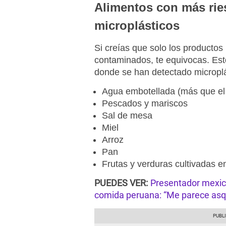
Alimentos con más rie
microplásticos
Si creías que solo los productos
contaminados, te equivocas. Est
donde se han detectado microplá
Agua embotellada (más que el 
Pescados y mariscos
Sal de mesa
Miel
Arroz
Pan
Frutas y verduras cultivadas 
PUEDES VER:
Presentador mexica
comida peruana: “Me parece asq