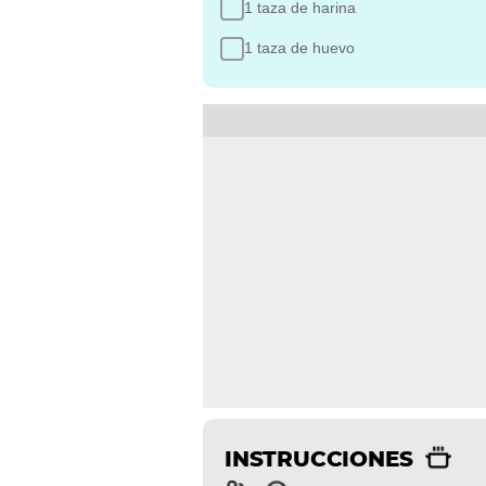
1 taza de harina
1 taza de huevo
INSTRUCCIONES