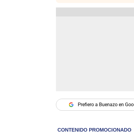
Prefiero a Buenazo en Goo