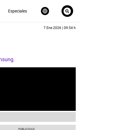
Especiales
7 Ene 2026 | 09:54 h
msung.