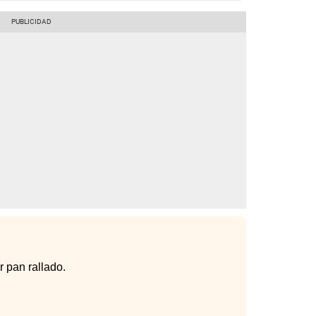
 pan rallado.