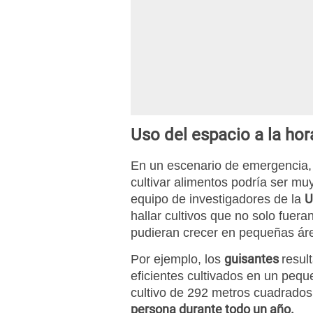
Uso del espacio a la hor
En un escenario de emergencia, 
cultivar alimentos podría ser muy
U
equipo de investigadores de la
hallar cultivos que no solo fuera
pudieran crecer en pequeñas ár
guisantes
Por ejemplo, los
resul
eficientes cultivados en un peq
cultivo de 292 metros cuadrados
persona durante todo un año.