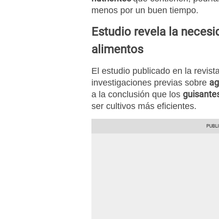
menos por un buen tiempo.
Estudio revela la neces
alimentos
El estudio publicado en la revist
ag
investigaciones previas sobre
guisante
a la conclusión que los
ser cultivos más eficientes.