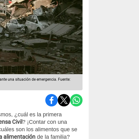
ante una situación de emergencia. Fuente:
mos, ¿cuál es la primera
nsa Civil
? ¡Contar con una
uáles son los alimentos que se
la alimentación
de la familia?