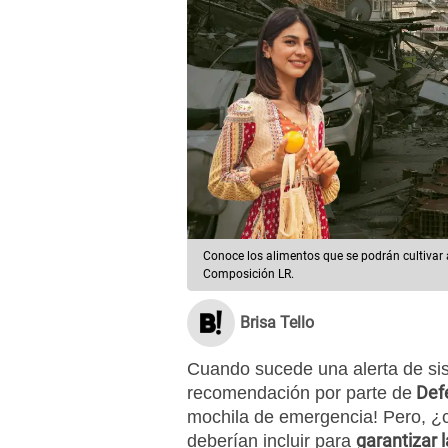
Conoce los alimentos que se podrán cultivar 
Composición LR.
Brisa Tello
Cuando sucede una alerta de sis
Defe
recomendación por parte de
mochila de emergencia! Pero, ¿c
garantizar 
deberían incluir para