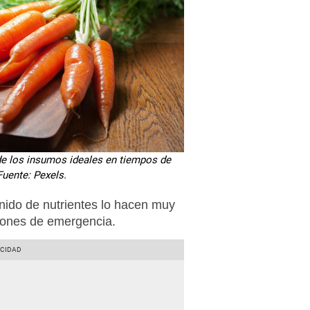
 de los insumos ideales en tiempos de
uente: Pexels.
nido de nutrientes lo hacen muy
iones de emergencia.