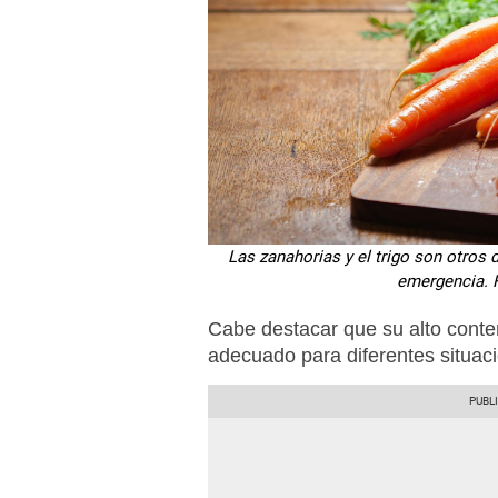
Las zanahorias y el trigo son otros
emergencia. F
Cabe destacar que su alto conte
adecuado para diferentes situac