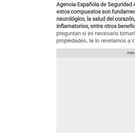
Agencia Española de Seguridad A
estos compuestos son fundament
neurológico, la salud del corazón
inflamatorios, entre otros benefic
preguntan si es necesario tomarl
propiedades, te lo revelamos a c