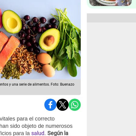
tos y una serie de alimentos. Foto: Buenazo
itales para el correcto
 han sido objeto de numerosos
salud
Según la
icios para la
.