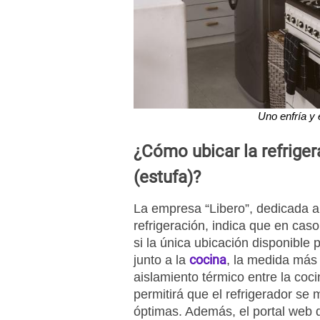
Uno enfría y e
¿Cómo ubicar la refriger
(estufa)?
La empresa “Libero”, dedicada a
refrigeración, indica que en caso
si la única ubicación disponible 
cocina
junto a la
, la medida más
aislamiento térmico entre la coci
permitirá que el refrigerador se
óptimas. Además, el portal web 