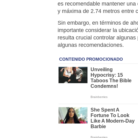
es recomendable mantener una d
y máxima de 2.74 metros entre 
Sin embargo, en términos de aho
importante considerar la ubicaci
resulta crucial controlar algunas
algunas recomendaciones.