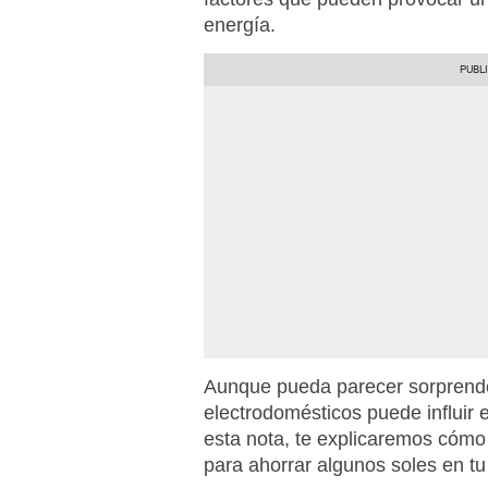
energía.
Aunque pueda parecer sorprenden
electrodomésticos puede influir
esta nota, te explicaremos cómo
para ahorrar algunos soles en tu