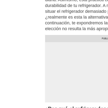
durabilidad de tu refrigerador. 
situar el refrigerador demasiado
¿realmente es esta la alternativ
continuación, te expondremos la
elección no resulta la más aprop