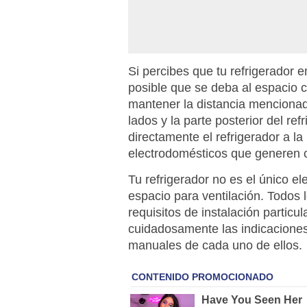
Si percibes que tu refrigerador 
posible que se deba al espacio 
mantener la distancia mencionad
lados y la parte posterior del re
directamente el refrigerador a la
electrodomésticos que generen ca
Tu refrigerador no es el único e
espacio para ventilación. Todos 
requisitos de instalación particu
cuidadosamente las indicaciones
manuales de cada uno de ellos.