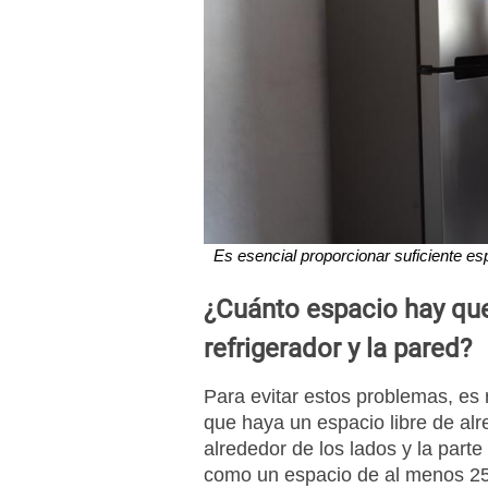
Es esencial proporcionar suficiente espa
¿Cuánto espacio hay que 
refrigerador y la pared?
Para evitar estos problemas, e
que haya un espacio libre de al
alrededor de los lados y la parte 
como un espacio de al menos 25 