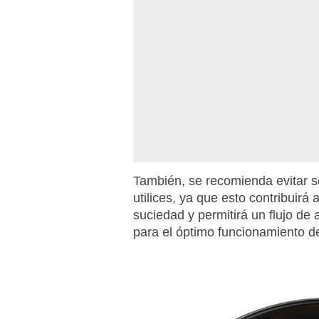
También, se recomienda evitar s
utilices, ya que esto contribuirá
suciedad y permitirá un flujo de a
para el óptimo funcionamiento de 