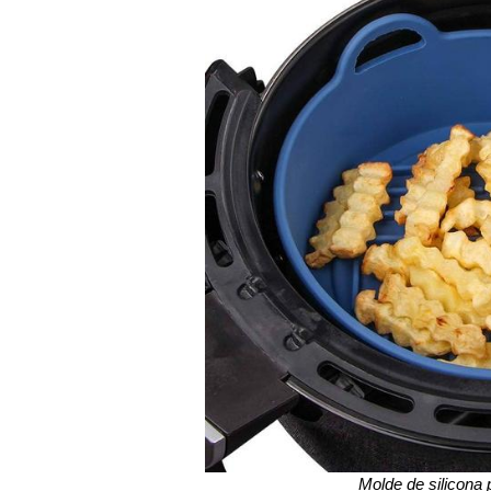
Molde de silicona p