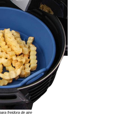
ara freidora de aire