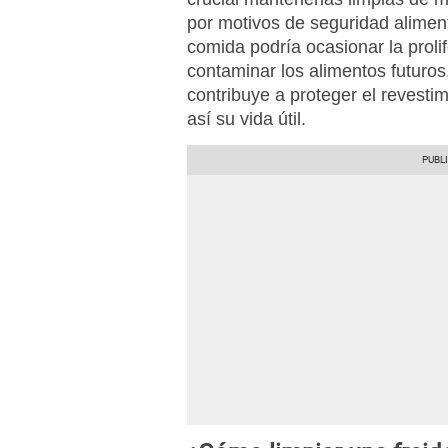
por motivos de seguridad aliment
comida podría ocasionar la proli
contaminar los alimentos futuros
contribuye a proteger el revestim
así su vida útil.