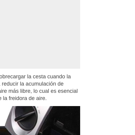
obrecargar la cesta cuando la
 a reducir la acumulación de
ire más libre, lo cual es esencial
la freidora de aire.