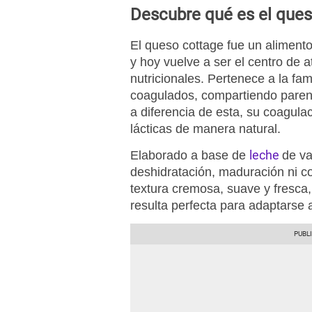
Descubre qué es el ques
El queso cottage fue un alimen
y hoy vuelve a ser el centro de 
nutricionales. Pertenece a la fam
coagulados, compartiendo parent
a diferencia de esta, su coagulac
lácticas de manera natural.
leche
Elaborado a base de
de va
deshidratación, maduración ni c
textura cremosa, suave y fresca
resulta perfecta para adaptarse 