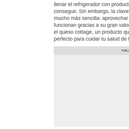
llenar el refrigerador con product
conseguir. Sin embargo, la clave
mucho más sencilla: aprovechar 
funcionan gracias a su gran valor
el queso cottage, un producto qu
perfecto para cuidar tu salud de 