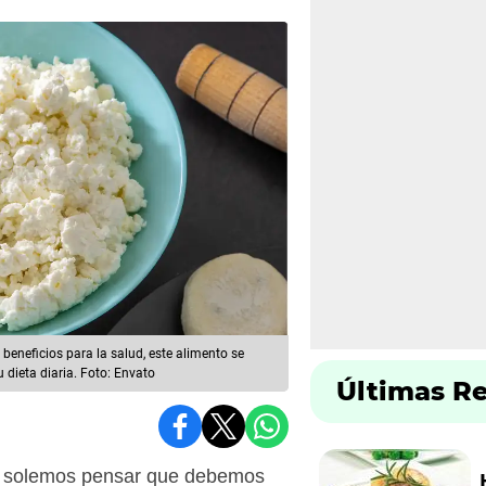
 beneficios para la salud, este alimento se
 dieta diaria. Foto: Envato
Últimas R
 solemos pensar que debemos