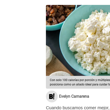
Con solo 100 calorías por porción y múltiples
posiciona como un aliado ideal para cuidar tu
Evelyn Camarena
Cuando buscamos comer mejor,