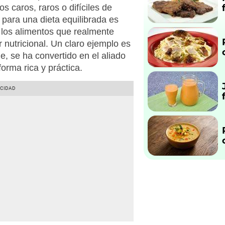
os caros, raros o difíciles de
 para una dieta equilibrada es
los alimentos que realmente
 nutricional. Un claro ejemplo es
e, se ha convertido en el aliado
forma rica y práctica.