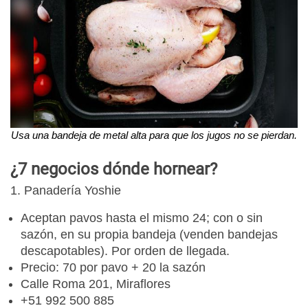
Usa una bandeja de metal alta para que los jugos no se pierdan.
¿7 negocios dónde hornear?
1. Panadería Yoshie
Aceptan pavos hasta el mismo 24; con o sin
sazón, en su propia bandeja (venden bandejas
descapotables). Por orden de llegada.
Precio: 70 por pavo + 20 la sazón
Calle Roma 201, Miraflores
+51 992 500 885