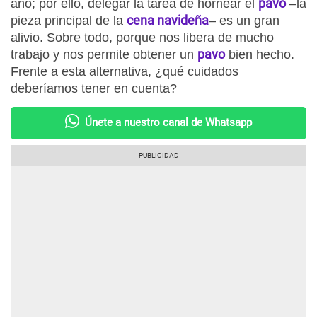
pavo
año; por ello, delegar la tarea de hornear el
–la
cena navideña
pieza principal de la
– es un gran
alivio. Sobre todo, porque nos libera de mucho
pavo
trabajo y nos permite obtener un
bien hecho.
Frente a esta alternativa, ¿qué cuidados
deberíamos tener en cuenta?
Únete a nuestro canal de Whatsapp