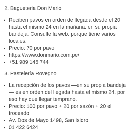
2. Bagueteria Don Mario
Reciben pavos en orden de llegada desde el 20
hasta el mismo 24 en la mañana, en su propia
bandeja. Consulte la web, porque tiene varios
locales.
Precio: 70 por pavo
https://www.donmario.com.pe/
+51 989 146 744
3. Pastelería Rovegno
La recepción de los pavos —en su propia bandeja
— es en orden del llegada hasta el mismo 24, por
eso hay que llegar temprano.
Precio: 100 por pavo + 20 por sazón + 20 el
troceado
Av. Dos de Mayo 1498, San Isidro
01 422 6424