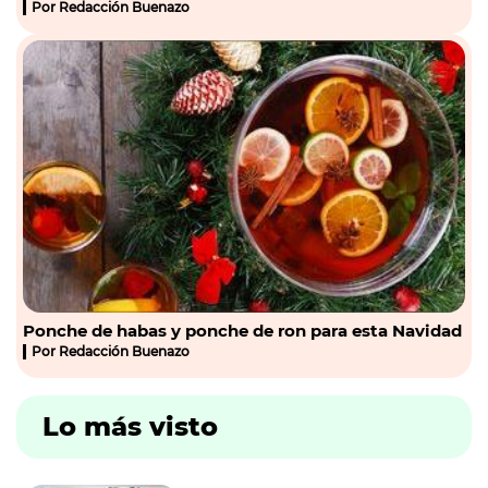
Por
Redacción Buenazo
Ponche de habas y ponche de ron para esta Navidad
Por
Redacción Buenazo
Lo más visto