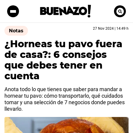
27 Nov 2024 | 14:49 h
Notas
¿Horneas tu pavo fuera
de casa?: 6 consejos
que debes tener en
cuenta
Anota todo lo que tienes que saber para mandar a
hornear tu pavo: cómo transportarlo, qué cuidados
tomar y una selección de 7 negocios donde puedes
llevarlo.