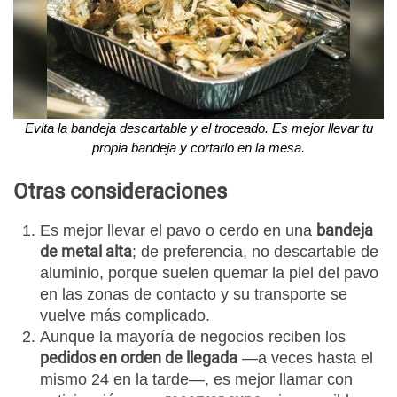
Evita la bandeja descartable y el troceado. Es mejor llevar tu
propia bandeja y cortarlo en la mesa.
Otras consideraciones
bandeja
Es mejor llevar el pavo o cerdo en una
de metal alta
; de preferencia, no descartable de
aluminio, porque suelen quemar la piel del pavo
en las zonas de contacto y su transporte se
vuelve más complicado.
Aunque la mayoría de negocios reciben los
pedidos en orden de llegada
—a veces hasta el
mismo 24 en la tarde—, es mejor llamar con