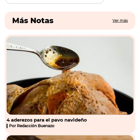
Más Notas
Ver más
4 aderezos para el pavo navideño
Por
Redacción Buenazo