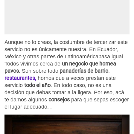
Aunque no lo creas, la costumbre de tercerizar este
servicio no es únicamente nuestra. En Ecuador,
México y otras partes de Latinoaméricapasa igual.
un negocio que hornea
Todos vivimos cerca de
pavos
panaderías de barrio
. Son sobre todo
;
restaurantes,
hornos que a veces prestan este
todo el año
servicio
. En todo caso, no es una
decisión que debas tomar a la ligera. Por eso, acá
consejos
te damos algunos
para que sepas escoger
el lugar adecuado. .