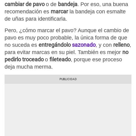
cambiar de pavo
bandeja
o de
. Por eso, una buena
marcar
recomendación es
la bandeja con esmalte
de uñas para identificarla.
Pero, ¿cómo marcar el pavo? Aunque el cambio de
pavo es muy poco probable, la única forma de que
entregándolo
sazonado
relleno
no suceda es
, y con
,
no
para evitar marcas en su piel. También es mejor
pedirlo troceado
fileteado
o
, porque ese proceso
deja mucha merma.