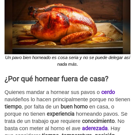
Un pavo bien horneado es cosa seria y no se puede delegar así
nada más.
¿Por qué hornear fuera de casa?
cerdo
Quienes mandar a hornear sus pavos o
navideños lo hacen principalmente porque no tienen
tiempo
buen horno
, por falta de un
en casa, o
experiencia
porque no tienen
horneando pavos. Se
conocimiento
trata de un trabajo que requiere
. No
aderezada
basta con meter al horno el ave
. Hay