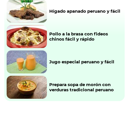
Hígado apanado peruano y fácil
Pollo a la brasa con fideos
chinos fácil y rápido
Jugo especial peruano y fácil
Prepara sopa de morón con
verduras tradicional peruano