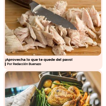
¡Aprovecha lo que te quede del pavo!
Por
Redacción Buenazo