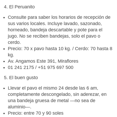
4. El Peruanito
Consulte para saber los horarios de recepción de
sus varios locales. Incluye lavado, sazonado,
horneado, bandeja descartable y pote para el
jugo. No se reciben bandejas, solo el pavo o
cerdo.
Precio: 70 x pavo hasta 10 kg. / Cerdo: 70 hasta 8
kg.
Av. Angamos Este 391, Miraflores
01 241 2175 / +51 975 697 500
5. El buen gusto
Llevar el pavo el mismo 24 desde las 6 am,
completamente descongelado, sin aderezar, en
una bandeja gruesa de metal —no sea de
aluminio—.
Precio: entre 70 y 90 soles