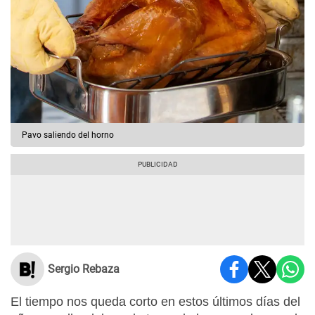
Pavo saliendo del horno
Sergio Rebaza
El tiempo nos queda corto en estos últimos días del