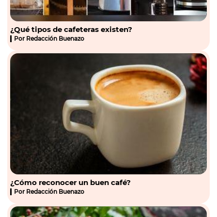
¿Qué tipos de cafeteras existen?
Por
Redacción Buenazo
¿Cómo reconocer un buen café?
Por
Redacción Buenazo