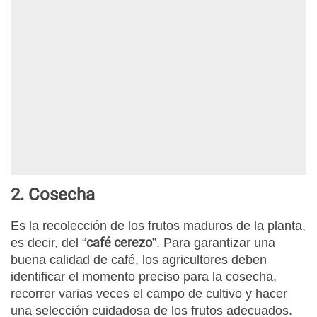
2. Cosecha
Es la recolección de los frutos maduros de la planta,
café cerezo
es decir, del “
”. Para garantizar una
buena calidad de café, los agricultores deben
identificar el momento preciso para la cosecha,
recorrer varias veces el campo de cultivo y hacer
una selección cuidadosa de los frutos adecuados.