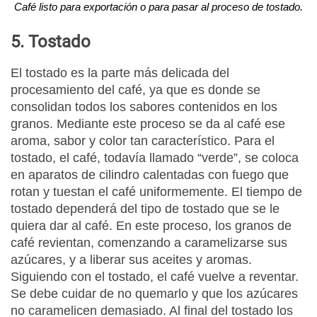
Café listo para exportación o para pasar al proceso de tostado.
5. Tostado
El tostado es la parte más delicada del
procesamiento del café, ya que es donde se
consolidan todos los sabores contenidos en los
granos. Mediante este proceso se da al café ese
aroma, sabor y color tan característico. Para el
tostado, el café, todavía llamado “verde”, se coloca
en aparatos de cilindro calentadas con fuego que
rotan y tuestan el café uniformemente. El tiempo de
tostado dependerá del tipo de tostado que se le
quiera dar al café. En este proceso, los granos de
café revientan, comenzando a caramelizarse sus
azúcares, y a liberar sus aceites y aromas.
Siguiendo con el tostado, el café vuelve a reventar.
Se debe cuidar de no quemarlo y que los azúcares
no caramelicen demasiado. Al final del tostado los