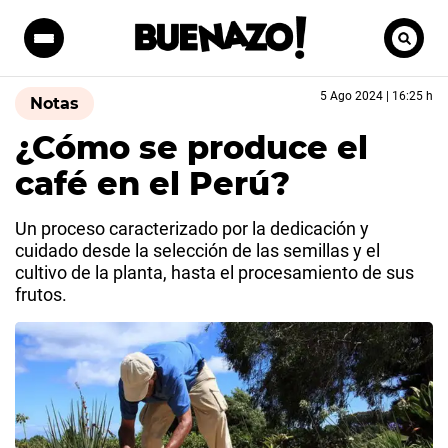
5 Ago 2024 | 16:25 h
Notas
¿Cómo se produce el
café en el Perú?
Un proceso caracterizado por la dedicación y
cuidado desde la selección de las semillas y el
cultivo de la planta, hasta el procesamiento de sus
frutos.