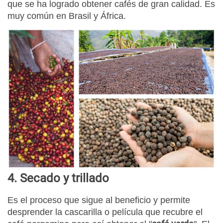
que se ha logrado obtener cafés de gran calidad. Es
muy común en Brasil y África.
4. Secado y trillado
Es el proceso que sigue al beneficio y permite
desprender la cascarilla o película que recubre el