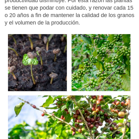
productividad disminuye. Por esta razón las plantas
se tienen que podar con cuidado, y renovar cada 15
o 20 años a fin de mantener la calidad de los granos
y el volumen de la producción.