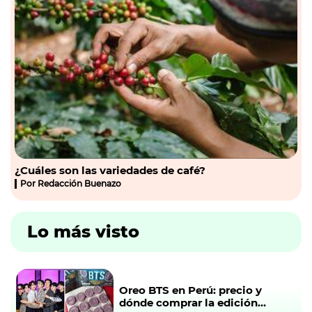
¿Cuáles son las variedades de café?
Por
Redacción Buenazo
Lo más visto
Oreo BTS en Perú: precio y
dónde comprar la edición