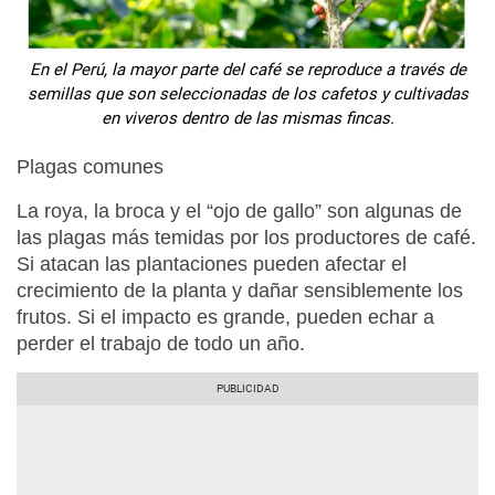
En el Perú, la mayor parte del café se reproduce a través de
semillas que son seleccionadas de los cafetos y cultivadas
en viveros dentro de las mismas fincas.
Plagas comunes
La roya, la broca y el “ojo de gallo” son algunas de
las plagas más temidas por los productores de café.
Si atacan las plantaciones pueden afectar el
crecimiento de la planta y dañar sensiblemente los
frutos. Si el impacto es grande, pueden echar a
perder el trabajo de todo un año.