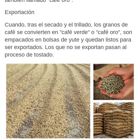
Exportación
Cuando, tras el secado y el trillado, los granos de
café se convierten en "café verde" o "café oro", son
empacados en bolsas de yute y quedan listos para
ser exportados. Los que no se exportan pasan al
proceso de tostado.