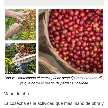
Una vez cosechado el cerezo, debe despulparse el mismo día,
ya que corre el riesgo de perder su calidad.
Mano de obra
La cosecha es la actividad que más mano de obra y