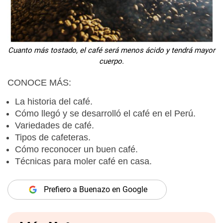
Cuanto más tostado, el café será menos ácido y tendrá mayor
cuerpo.
CONOCE MÁS:
La
historia del café
.
Cómo llegó y se desarrolló el
café en el Perú
.
Variedades de café
.
Tipos de
cafeteras
.
Cómo
reconocer un buen café
.
Técnicas para
moler café en casa
.
Prefiero a Buenazo en Google