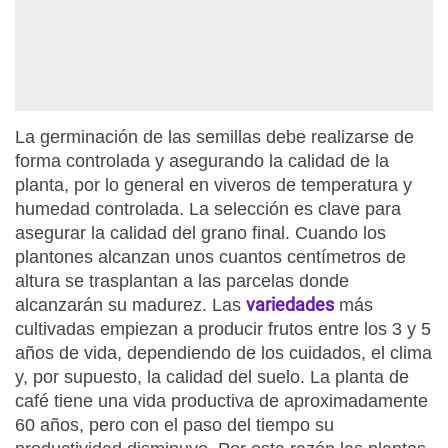
La germinación de las semillas debe realizarse de
forma controlada y asegurando la calidad de la
planta, por lo general en viveros de temperatura y
humedad controlada. La selección es clave para
asegurar la calidad del grano final. Cuando los
plantones alcanzan unos cuantos centímetros de
altura se trasplantan a las parcelas donde
variedades
alcanzarán su madurez. Las
más
cultivadas empiezan a producir frutos entre los 3 y 5
años de vida, dependiendo de los cuidados, el clima
y, por supuesto, la calidad del suelo. La planta de
café tiene una vida productiva de aproximadamente
60 años, pero con el paso del tiempo su