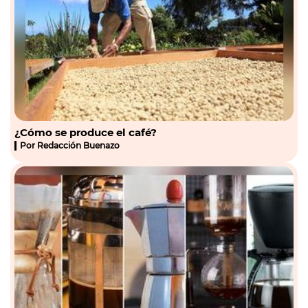
¿Cómo se produce el café?
Por
Redacción Buenazo