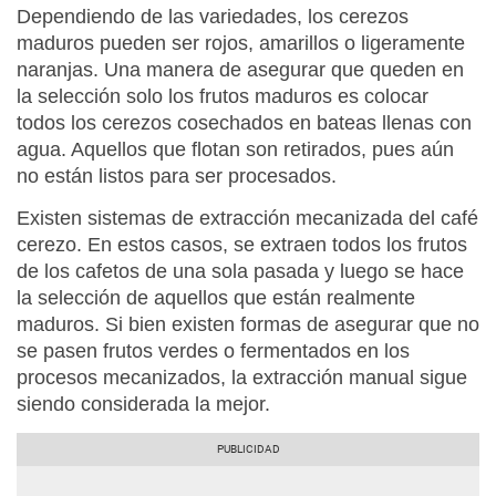
Dependiendo de las variedades, los cerezos
maduros pueden ser rojos, amarillos o ligeramente
naranjas. Una manera de asegurar que queden en
la selección solo los frutos maduros es colocar
todos los cerezos cosechados en bateas llenas con
agua. Aquellos que flotan son retirados, pues aún
no están listos para ser procesados.
Existen sistemas de extracción mecanizada del café
cerezo. En estos casos, se extraen todos los frutos
de los cafetos de una sola pasada y luego se hace
la selección de aquellos que están realmente
maduros. Si bien existen formas de asegurar que no
se pasen frutos verdes o fermentados en los
procesos mecanizados, la extracción manual sigue
siendo considerada la mejor.