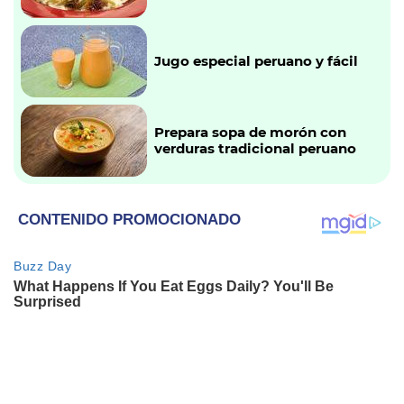
Jugo especial peruano y fácil
Prepara sopa de morón con
verduras tradicional peruano