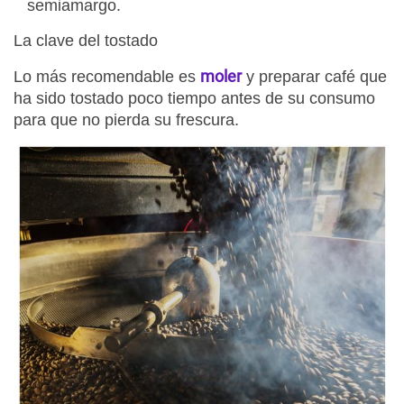
semiamargo.
La clave del tostado
moler
Lo más recomendable es
y preparar café que
ha sido tostado poco tiempo antes de su consumo
para que no pierda su frescura.