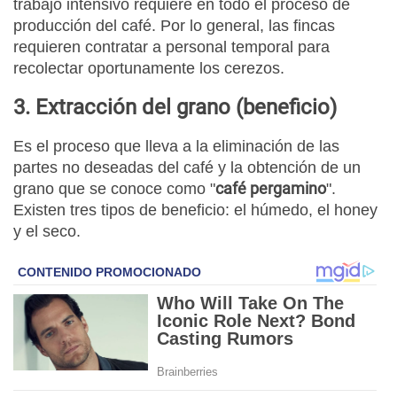
trabajo intensivo requiere en todo el proceso de
producción del café. Por lo general, las fincas
requieren contratar a personal temporal para
recolectar oportunamente los cerezos.
3. Extracción del grano (beneficio)
Es el proceso que lleva a la eliminación de las
partes no deseadas del café y la obtención de un
café pergamino
grano que se conoce como "
".
Existen tres tipos de beneficio: el húmedo, el honey
y el seco.