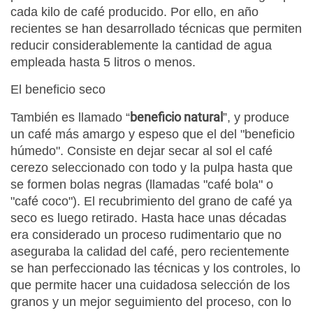
cada kilo de café producido. Por ello, en año
recientes se han desarrollado técnicas que permiten
reducir considerablemente la cantidad de agua
empleada hasta 5 litros o menos.
El beneficio seco
beneficio natural
También es llamado “
”, y produce
un café más amargo y espeso que el del "beneficio
húmedo". Consiste en dejar secar al sol el café
cerezo seleccionado con todo y la pulpa hasta que
se formen bolas negras (llamadas "café bola" o
"café coco"). El recubrimiento del grano de café ya
seco es luego retirado. Hasta hace unas décadas
era considerado un proceso rudimentario que no
aseguraba la calidad del café, pero recientemente
se han perfeccionado las técnicas y los controles, lo
que permite hacer una cuidadosa selección de los
granos y un mejor seguimiento del proceso, con lo