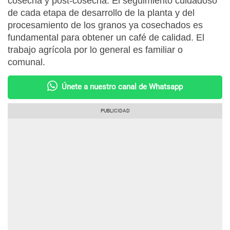
cosecha y post-cosecha. El seguimiento cuidadoso
de cada etapa de desarrollo de la planta y del
procesamiento de los granos ya cosechados es
fundamental para obtener un café de calidad. El
trabajo agrícola por lo general es familiar o
comunal.
Únete a nuestro canal de Whatsapp