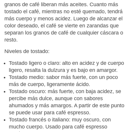
granos de café liberan más aceites. Cuanto más
tostado el café, mientras no esté quemado, tendrá
más cuerpo y menos acidez. Luego de alcanzar el
color deseado, el café se vierte en zarandas que
separan los granos de café de cualquier cáscara o
resto.
Niveles de tostado:
Tostado ligero o claro: alto en acidez y de cuerpo
ligero, resalta la dulzura y es bajo en amargor.
Tostado medio: sabor más fuerte, con un poco
más de cuerpo, ligeramente ácido.
Tostado oscuro: más fuerte, con baja acidez, se
percibe más dulce, aunque con sabores
ahumados y más amargos. A partir de este punto
se puede usar para café espresso.
Tostado francés o italiano: muy oscuro, con
mucho cuerpo. Usado para café espresso