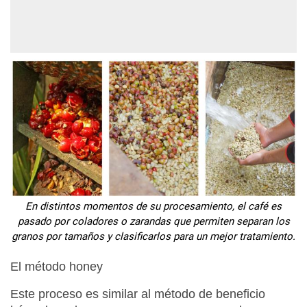
En distintos momentos de su procesamiento, el café es
pasado por coladores o zarandas que permiten separan los
granos por tamaños y clasificarlos para un mejor tratamiento.
El método honey
Este proceso es similar al método de beneficio