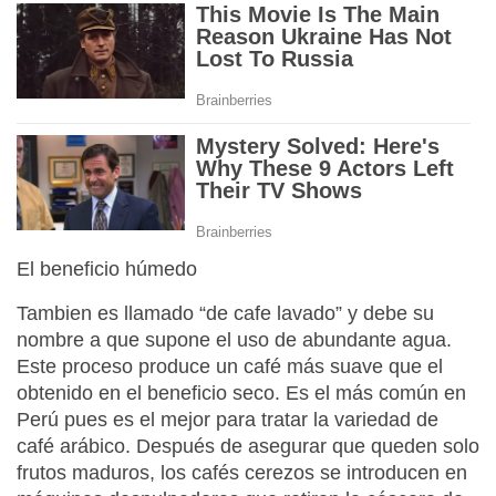
El beneficio húmedo
Tambien es llamado “de cafe lavado” y debe su
nombre a que supone el uso de abundante agua.
Este proceso produce un café más suave que el
obtenido en el beneficio seco. Es el más común en
Perú pues es el mejor para tratar la variedad de
café arábico. Después de asegurar que queden solo
frutos maduros, los cafés cerezos se introducen en