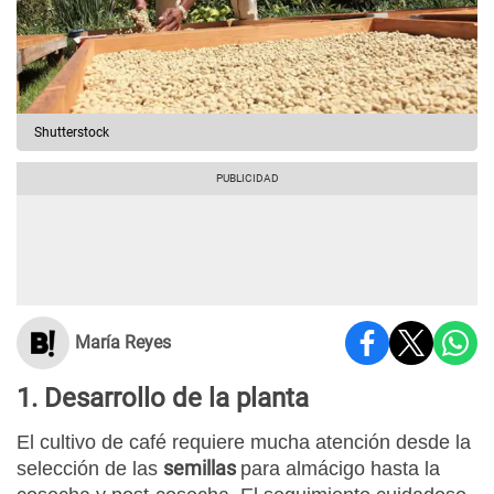
Shutterstock
María Reyes
1. Desarrollo de la planta
El cultivo de café requiere mucha atención desde la
semillas
selección de las
para almácigo hasta la