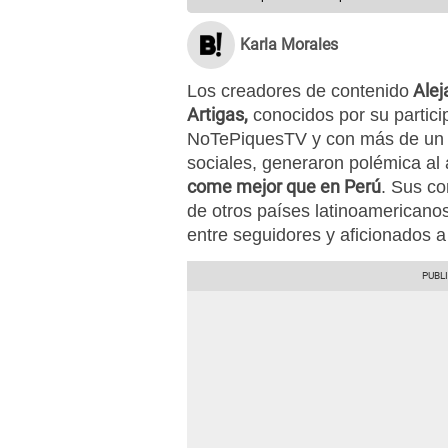
Karla Morales
Alej
Los creadores de contenido
Artigas,
conocidos por su partici
NoTePiquesTV y con más de un m
sociales, generaron polémica al 
come mejor que en Perú
. Sus co
de otros países latinoamericano
entre seguidores y aficionados a 