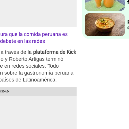
ura que la comida peruana es
 debate en las redes
plataforma de Kick
 a través de la
o y Roberto Artigas terminó
e en redes sociales. Todo
 sobre la gastronomía peruana
 países de Latinoamérica.