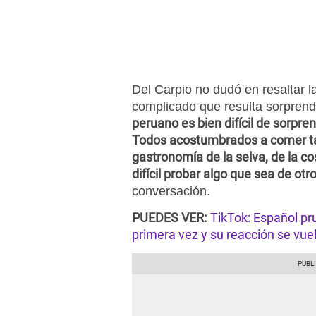
Del Carpio no dudó en resaltar la
complicado que resulta sorprend
peruano es bien difícil de sorpr
Todos acostumbrados a comer ta
gastronomía de la selva, de la cos
difícil probar algo que sea de otro 
conversación.
PUEDES VER:
TikTok: Español p
primera vez y su reacción se vuel