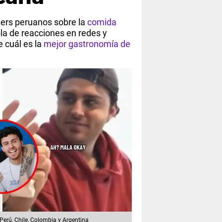
ers peruanos sobre la
comida
la de reacciones en redes y
 cuál es la
mejor gastronomía de
erú, Chile, Colombia y Argentina