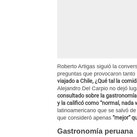
Roberto Artigas siguió la conver
preguntas que provocaron tanto 
viajado a Chile, ¿Qué tal la comid
Alejandro Del Carpio no dejó lu
consultado sobre la gastronomía 
y la calificó como “normal, nada
latinoamericano que se salvó de
“mejor” qu
que consideró apenas
Gastronomía peruana