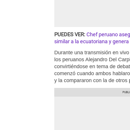
PUEDES VER:
Chef peruano aseg
similar a la ecuatoriana y genera
Durante una transmisión en vivo
los peruanos Alejandro Del Carpi
convirtiéndose en tema de debat
comenzó cuando ambos hablaron
y la compararon con la de otros