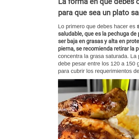
La forma en que debes c
para que sea un plato s
Lo primero que debes hacer es
saludable, que es la pechuga de p
ser baja en grasas y alta en prot
pierna, se recomienda retirar la p
concentra la grasa saturada. La
debe pesar entre los 120 a 150 
para cubrir los requerimientos de