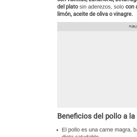
del plato
con 
sin aderezos, solo
limón, aceite de oliva o vinagre.
Beneficios del pollo a la
El pollo es una carne magra, b