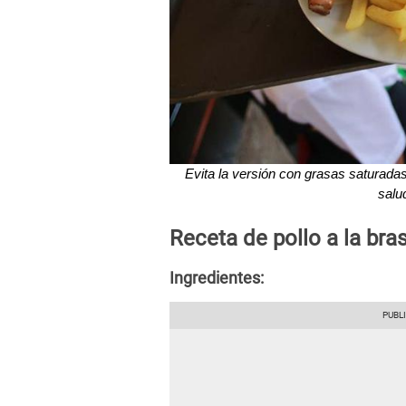
Evita la versión con grasas saturada
salu
Receta de pollo a la bra
Ingredientes: