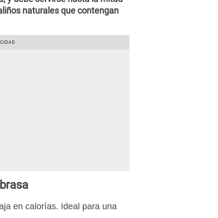
aliños naturales que contengan
 brasa
aja en calorías. Ideal para una