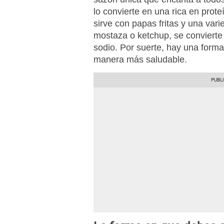
lo convierte en una rica en prot
sirve con papas fritas y una va
mostaza o ketchup, se convierte
sodio. Por suerte, hay una forma 
manera más saludable.