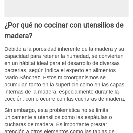
¿Por qué no cocinar con utensilios de
madera?
Debido a la porosidad inherente de la madera y su
capacidad para retener la humedad, se convierten
en un hábitat ideal para el desarrollo de diversas
bacterias, según indica el experto en alimentos
Mario Sánchez. Estos microorganismos se
acumulan tanto en la superficie como en las capas
internas de la madera, especialmente durante la
cocción, como ocurre con las cucharas de madera.
Sin embargo, esta problemática no se limita
únicamente a utensilios como las espátulas o
cucharas de madera. Es importante prestar
atención a otros elementos como las tablas de