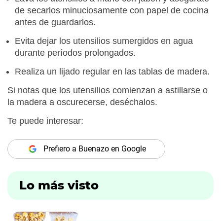
de secarlos minuciosamente con papel de cocina
antes de guardarlos.
Evita dejar los utensilios sumergidos en agua
durante períodos prolongados.
Realiza un lijado regular en las tablas de madera.
Si notas que los utensilios comienzan a astillarse o
la madera a oscurecerse, deséchalos.
Te puede interesar:
Prefiero a Buenazo en Google
Lo más visto