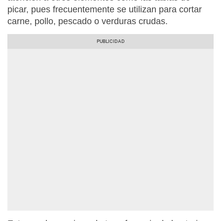
picar, pues frecuentemente se utilizan para cortar
carne, pollo, pescado o verduras crudas.