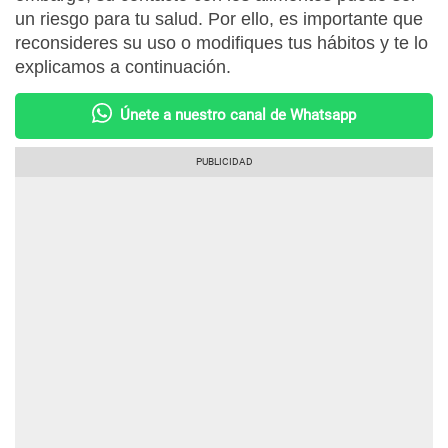
un riesgo para tu salud. Por ello, es importante que
reconsideres su uso o modifiques tus hábitos y te lo
explicamos a continuación.
Únete a nuestro canal de Whatsapp