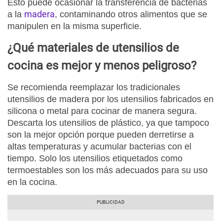
Esto puede ocasionar la transferencia de bacterias
madera
a la
, contaminando otros alimentos que se
manipulen en la misma superficie.
¿Qué materiales de utensilios de
cocina es mejor y menos peligroso?
Se recomienda reemplazar los tradicionales
utensilios de madera por los utensilios fabricados en
silicona o metal para cocinar de manera segura.
Descarta los utensilios de plástico, ya que tampoco
son la mejor opción porque pueden derretirse a
altas temperaturas y acumular bacterias con el
tiempo. Solo los utensilios etiquetados como
termoestables son los más adecuados para su uso
en la cocina.