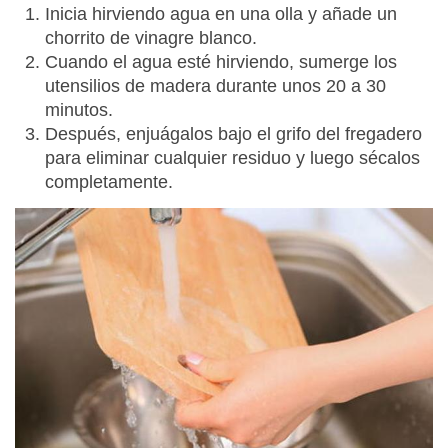
Inicia hirviendo agua en una olla y añade un
chorrito de vinagre blanco.
Cuando el agua esté hirviendo, sumerge los
utensilios de madera durante unos 20 a 30
minutos.
Después, enjuágalos bajo el grifo del fregadero
para eliminar cualquier residuo y luego sécalos
completamente.