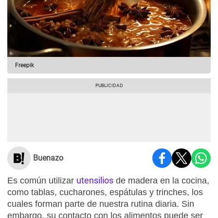
Freepik
Buenazo
utensilios
Es común utilizar
de madera en la cocina,
como tablas, cucharones, espátulas y trinches, los
cuales forman parte de nuestra rutina diaria. Sin
embargo, su contacto con los alimentos puede ser