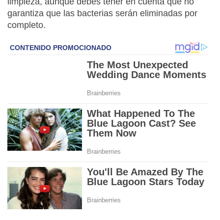
limpieza, aunque debes tener en cuenta que no
garantiza que las bacterias serán eliminadas por
completo.