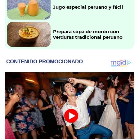
Jugo especial peruano y fácil
Prepara sopa de morón con
verduras tradicional peruano