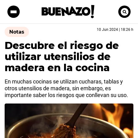
10 Jun 2024 | 18:26 h
Notas
Descubre el riesgo de
utilizar utensilios de
madera en la cocina
En muchas cocinas se utilizan cucharas, tablas y
otros utensilios de madera, sin embargo, es
importante saber los riesgos que conllevan su uso.