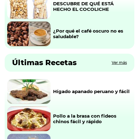
DESCUBRE DE QUÉ ESTÁ
HECHO EL COCOLICHE
¿Por qué el café oscuro no es
saludable?
Últimas Recetas
Ver más
Hígado apanado peruano y fácil
Pollo a la brasa con fideos
chinos fácil y rápido