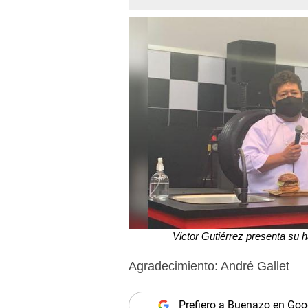
Victor Gutiérrez presenta su 
Agradecimiento: André Gallet
Prefiero a Buenazo en Goo