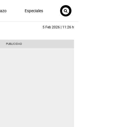
nazo
Especiales
5 Feb 2026 | 11:26 h