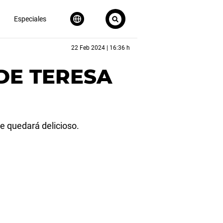
Especiales
22 Feb 2024 | 16:36 h
 DE TERESA
e quedará delicioso.