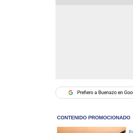
Prefiero a Buenazo en Goo