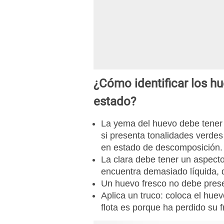
¿Cómo identificar los h
estado?
La yema del
huevo
debe tener 
si presenta tonalidades verdes
en estado de descomposición.
La clara debe tener un aspecto 
encuentra demasiado líquida, 
Un huevo fresco no debe presen
Aplica un truco: coloca el hue
flota es porque ha perdido su 