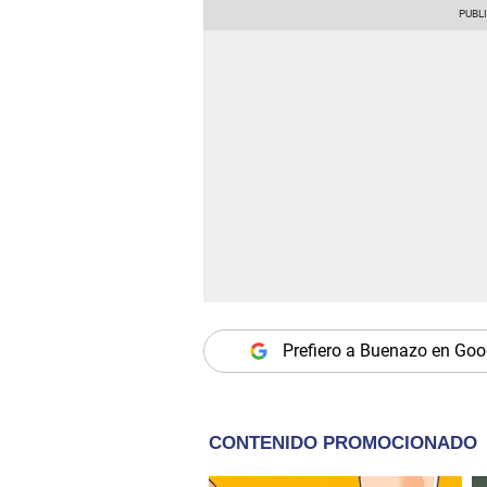
Prefiero a Buenazo en Goo