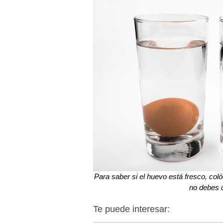
Para saber si el huevo está fresco, coló
no debes 
Te puede interesar: