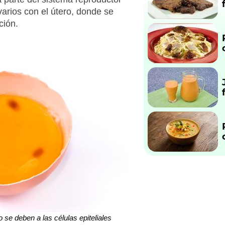
varios con el útero, donde se
ción.
e deben a las células epiteliales