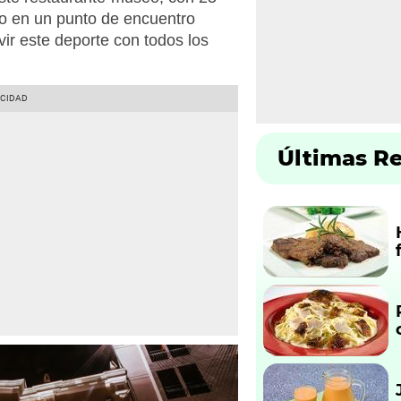
do en un punto de encuentro
ir este deporte con todos los
Últimas R