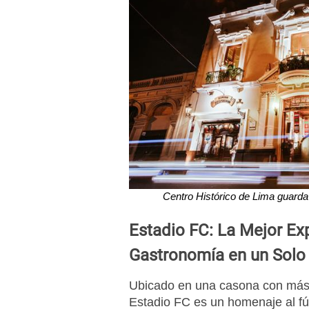
Centro Histórico de Lima guarda
Estadio FC: La Mejor Exp
Gastronomía en un Solo
Ubicado en una casona con más d
Estadio FC es un homenaje al fú