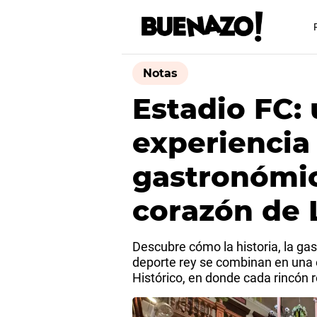
Notas
Estadio FC:
experiencia 
gastronómic
corazón de 
Descubre cómo la historia, la gas
deporte rey se combinan en una 
Histórico, en donde cada rincón r