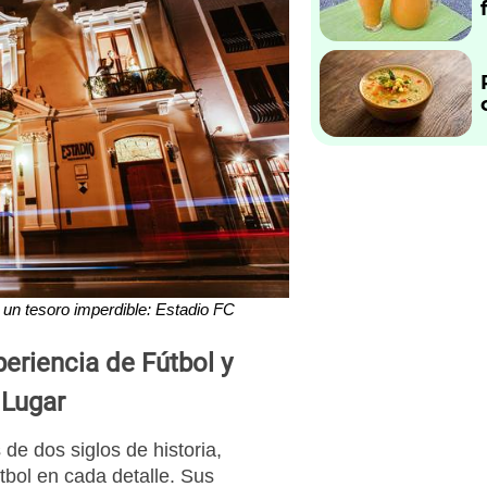
 un tesoro imperdible: Estadio FC
eriencia de Fútbol y
 Lugar
e dos siglos de historia,
tbol en cada detalle. Sus