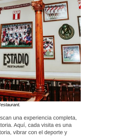
estaurant.
uscan una experiencia completa,
oria. Aquí, cada visita es una
oria, vibrar con el deporte y