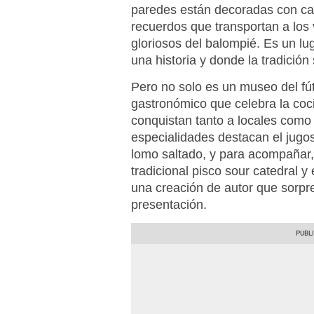
paredes están decoradas con ca
recuerdos que transportan a los
gloriosos del balompié. Es un l
una historia y donde la tradición
Pero no solo es un museo del fú
gastronómico que celebra la coc
conquistan tanto a locales como 
especialidades destacan el jugoso 
lomo saltado, y para acompañar, 
tradicional pisco sour catedral 
una creación de autor que sorpr
presentación.