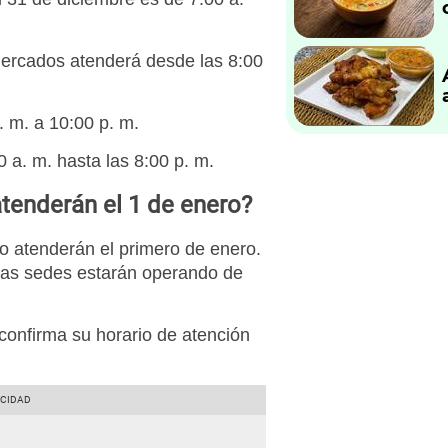
ercados atenderá desde las 8:00
. m. a 10:00 p. m.
0 a. m. hasta las 8:00 p. m.
tenderán el 1 de enero?
o atenderán el primero de enero.
as sedes estarán operando de
confirma su horario de atención