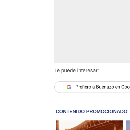
Te puede interesar:
Prefiero a Buenazo en Goo