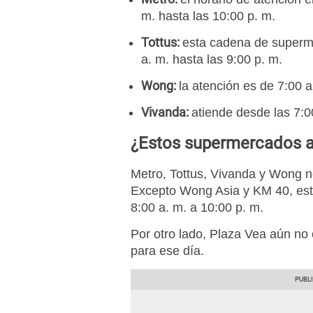
m. hasta las 10:00 p. m.
Tottus:
esta cadena de superm
a. m. hasta las 9:00 p. m.
Wong:
la atención es de 7:00 a
Vivanda:
atiende desde las 7:0
¿Estos supermercados a
Metro, Tottus, Vivanda y Wong n
Excepto Wong Asia y KM 40, est
8:00 a. m. a 10:00 p. m.
Por otro lado, Plaza Vea aún no 
para ese día.