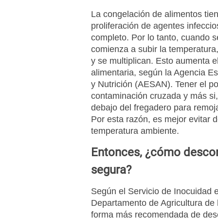
La congelación de alimentos tien
proliferación de agentes infeccio
completo. Por lo tanto, cuando s
comienza a subir la temperatura
y se multiplican. Esto aumenta el
alimentaria, según la Agencia E
y Nutrición (AESAN). Tener el p
contaminación cruzada y más si,
debajo del fregadero para remoj
Por esta razón, es mejor evitar d
temperatura ambiente.
Entonces, ¿cómo descon
segura?
Según el Servicio de Inocuidad 
Departamento de Agricultura de 
forma más recomendada de desco