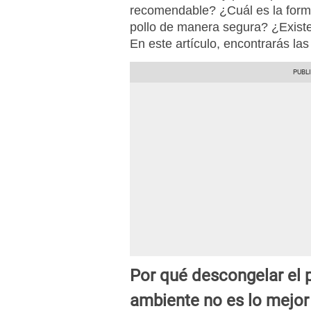
recomendable? ¿Cuál es la form
pollo de manera segura? ¿Existen
En este artículo, encontrarás la
Por qué descongelar el 
ambiente no es lo mejor