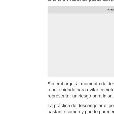
Sin embargo, al momento de desc
tener cuidado para evitar comete
representar un riesgo para la sal
La práctica de descongelar el p
bastante común y puede parecer