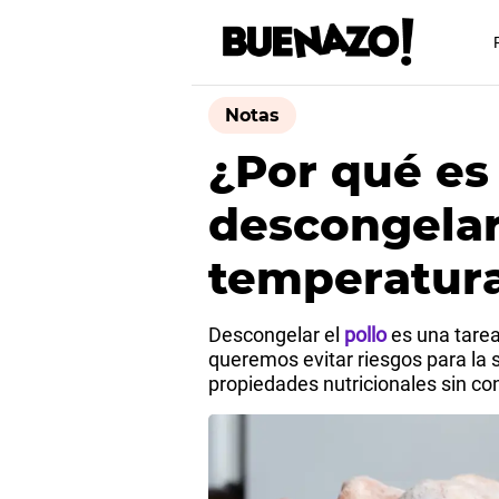
Notas
¿Por qué es
descongelar 
temperatur
Descongelar el
pollo
es una tarea
queremos evitar riesgos para la
propiedades nutricionales sin co