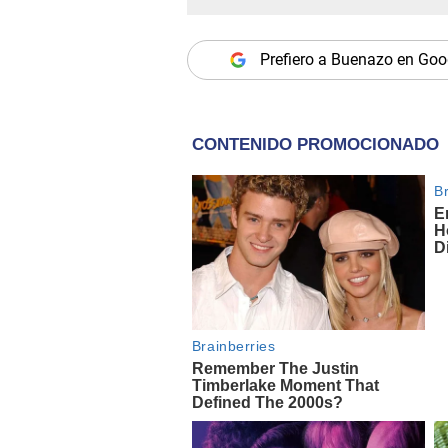
Prefiero a Buenazo en Goo