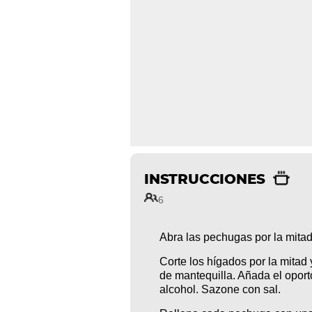
INSTRUCCIONES
6
Abra las pechugas por la mitad
Corte los hígados por la mitad
de mantequilla. Añada el oport
alcohol. Sazone con sal.