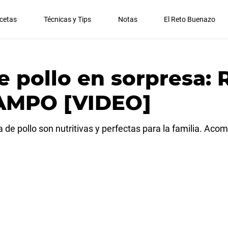
cetas
Técnicas y Tips
Notas
El Reto Buenazo
 pollo en sorpresa:
AMPO [VIDEO]
de pollo son nutritivas y perfectas para la familia. Aco