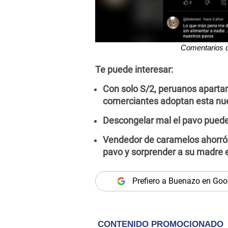
Comentarios d
Te puede interesar:
Con solo S/2, peruanos aparta
comerciantes adoptan esta nu
Descongelar mal el pavo puede 
Vendedor de caramelos ahorró
pavo y sorprender a su madre 
Prefiero a Buenazo en Goo