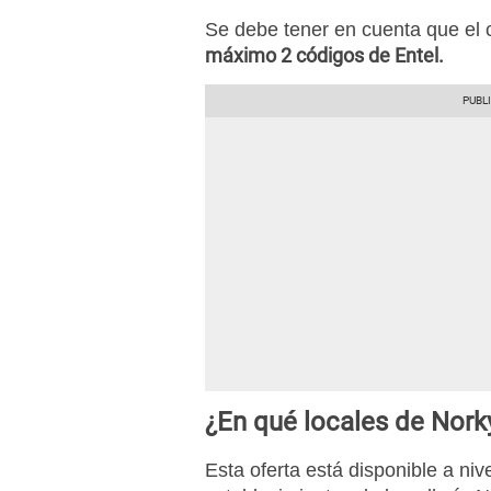
Se debe tener en cuenta que el 
máximo 2 códigos de Entel.
¿En qué locales de Norky
Esta oferta está disponible a niv