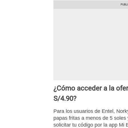
¿Cómo acceder a la ofert
S/4.90?
Para los usuarios de Entel, Norky
papas fritas a menos de 5 soles 
solicitar tu código por la app Mi 