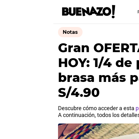
Notas
Gran OFERTA
HOY: 1/4 de 
brasa más p
S/4.90
Descubre cómo acceder a esta
p
A continuación, todos los detalle