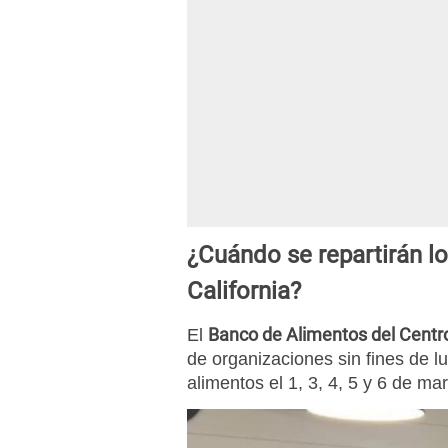
¿Cuándo se repartirán l
California?
Banco de Alimentos del Centro
El
de organizaciones sin fines de lu
alimentos el 1, 3, 4, 5 y 6 de ma