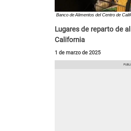
Banco de Alimentos del Centro de Califo
Lugares de reparto de al
California
1 de marzo de 2025