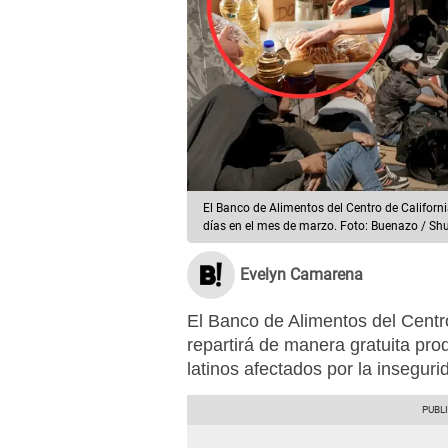
El Banco de Alimentos del Centro de Californi
días en el mes de marzo. Foto: Buenazo / Shu
Evelyn Camarena
El Banco de Alimentos del Cent
repartirá de manera gratuita prod
latinos afectados por la inseguri