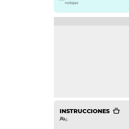
rodajas
INSTRUCCIONES
6