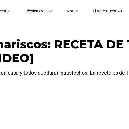
cetas
Técnicas y Tips
Notas
El Reto Buenazo
mariscos: RECETA DE
IDEO]
 en casa y todos quedarán satisfechos. La receta es de