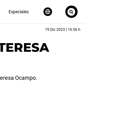
Especiales
19 Dic 2023 | 16:56 h
 TERESA
 Teresa Ocampo.