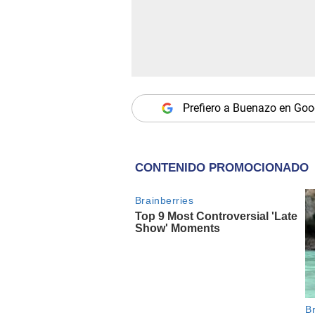
Prefiero a Buenazo en Goo