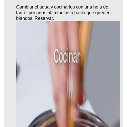
Cambiar el agua y cocinarlos con una hoja de
laurel por unos 50 minutos o hasta que queden
blandos. Reservar.