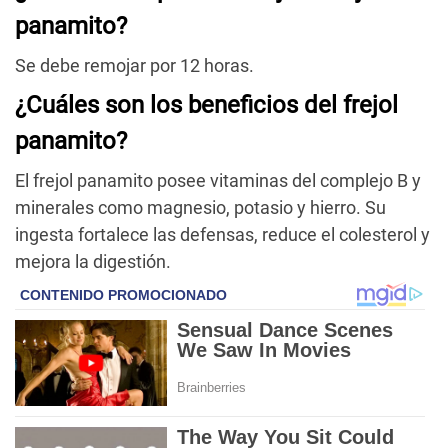
panamito?
Se debe remojar por 12 horas.
¿Cuáles son los beneficios del frejol
panamito?
El frejol panamito posee vitaminas del complejo B y
minerales como magnesio, potasio y hierro. Su
ingesta fortalece las defensas, reduce el colesterol y
mejora la digestión.