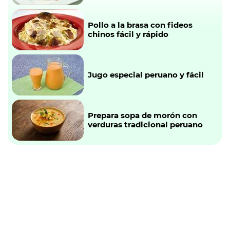
Pollo a la brasa con fideos
chinos fácil y rápido
Jugo especial peruano y fácil
Prepara sopa de morón con
verduras tradicional peruano