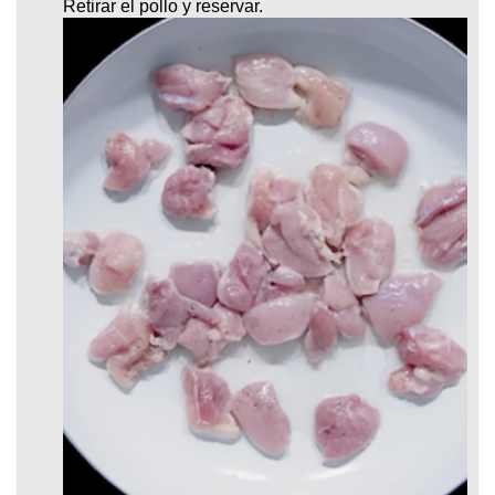
Retirar el pollo y reservar.