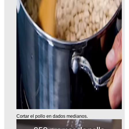
Cortar el pollo en dados medianos.