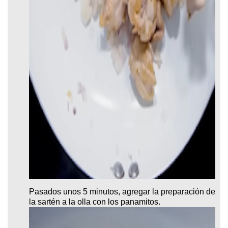
Pasados unos 5 minutos, agregar la preparación de
la sartén a la olla con los panamitos.