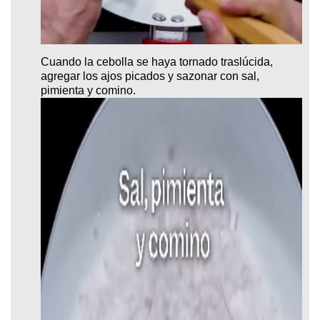
Cuando la cebolla se haya tornado traslúcida,
agregar los ajos picados y sazonar con sal,
pimienta y comino.