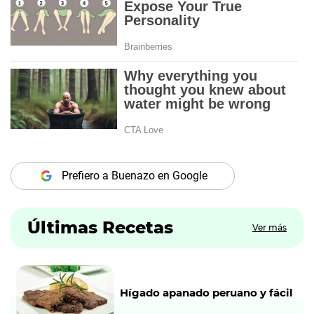
Prefiero a Buenazo en Google
Últimas Recetas
Ver más
Hígado apanado peruano y fácil