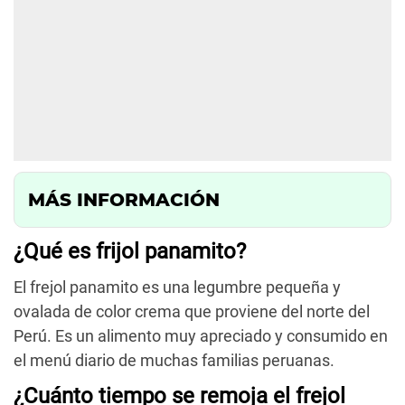
MÁS INFORMACIÓN
¿Qué es frijol panamito?
El frejol panamito es una legumbre pequeña y
ovalada de color crema que proviene del norte del
Perú. Es un alimento muy apreciado y consumido en
el menú diario de muchas familias peruanas.
¿Cuánto tiempo se remoja el frejol