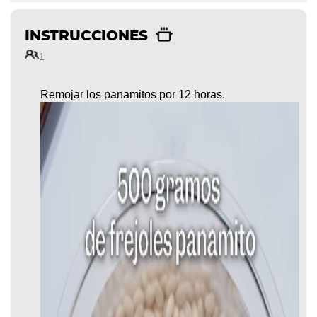
INSTRUCCIONES
1
Remojar los panamitos por 12 horas.