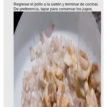
Regresar el pollo a la sartén y terminar de cocinar.
De preferencia, tapar para conservar los jugos.