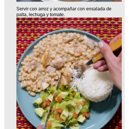
Servir con arroz y acompañar con ensalada de
palta, lechuga y tomate.