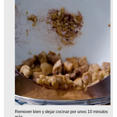
Remover bien y dejar cocinar por unos 10 minutos
más.