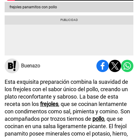
frejoles panamitos con pollo
Buenazo
Esta exquisita preparación combina la suavidad de
los frejoles con el sabor único del pollo, creando un
plato reconfortante y sabroso. La base de esta
receta son los
frejoles
, que se cocinan lentamente
con condimentos como sal, pimienta y comino. Son
acompañados por trozos tiernos de
pollo
, que se
cocinan en una salsa ligeramente picante. El frejol
panamito posee minerales como el potasio, hierro,