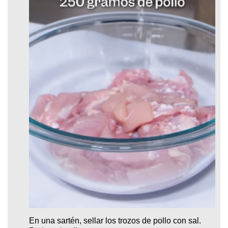
En una sartén, sellar los trozos de pollo con sal.