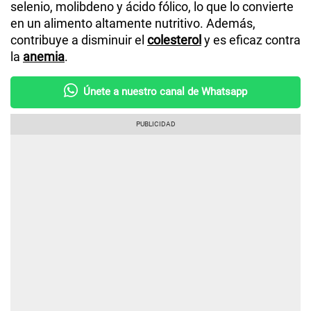
selenio, molibdeno y ácido fólico, lo que lo convierte
en un alimento altamente nutritivo. Además,
contribuye a disminuir el
colesterol
y es eficaz contra
la
anemia
.
Únete a nuestro canal de Whatsapp