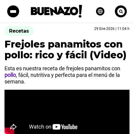
29 Ene 2026 | 11:04 h
Recetas
Frejoles panamitos con
pollo: rico y fácil (Video)
Esta es nuestra receta de frejoles panamitos con
pollo
, fácil, nutritiva y perfecta para el menú de la
semana.