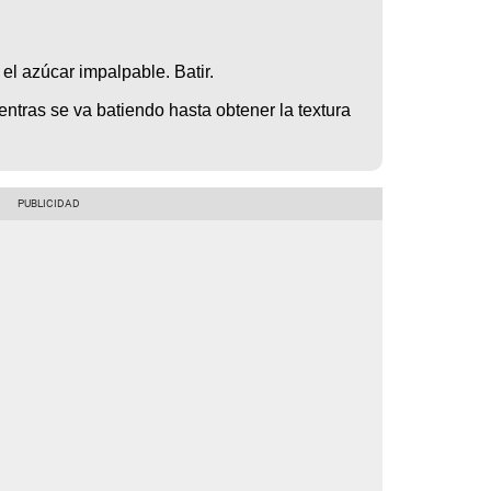
el azúcar impalpable. Batir.
ntras se va batiendo hasta obtener la textura