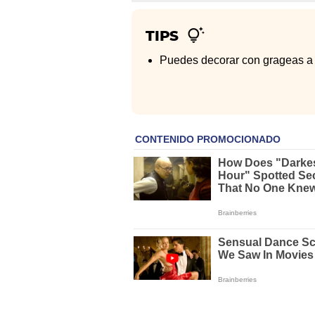
TIPS
Puedes decorar con grageas a 