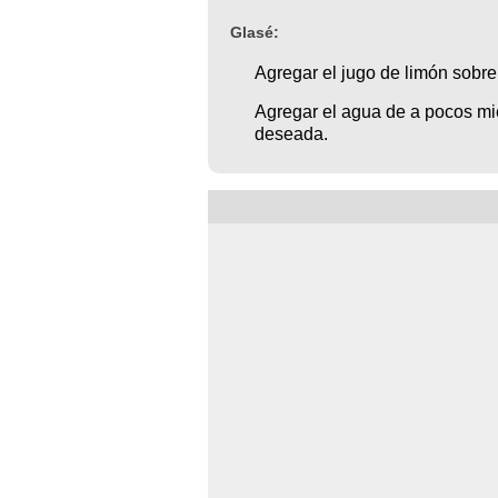
Glasé:
Agregar el jugo de limón sobre 
Agregar el agua de a pocos mie
deseada.