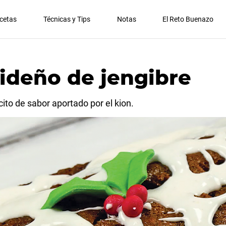
cetas
Técnicas y Tips
Notas
El Reto Buenazo
deño de jengibre
ito de sabor aportado por el kion.