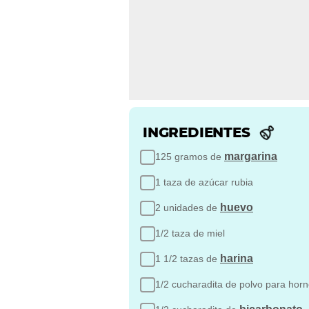
INGREDIENTES
margarina
125 gramos de
1 taza de azúcar rubia
huevo
2 unidades de
1/2 taza de miel
harina
1 1/2 tazas de
1/2 cucharadita de polvo para hor