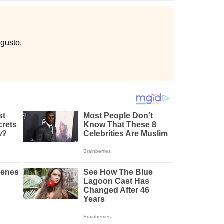
gusto.