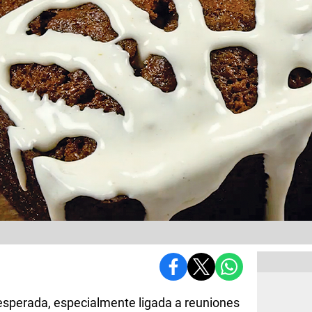
sperada, especialmente ligada a reuniones