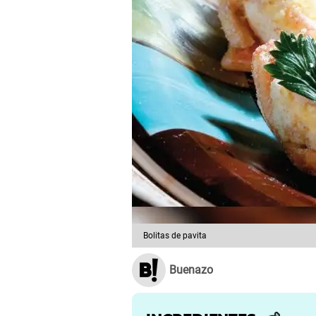
Bolitas de pavita
Buenazo