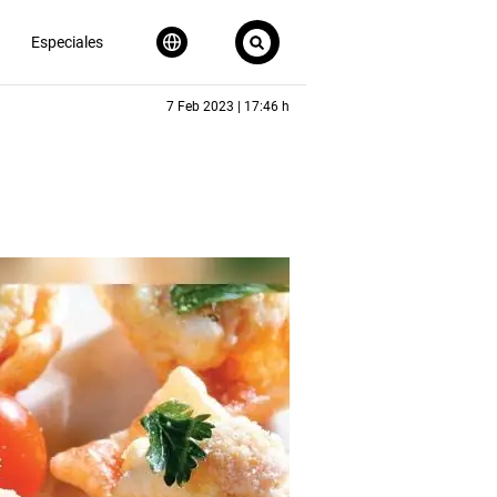
Especiales
7 Feb 2023 | 17:46 h