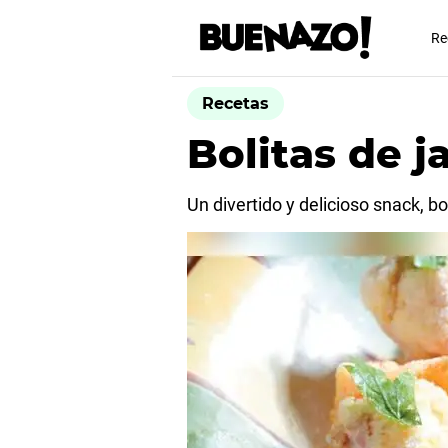
Re
Recetas
Bolitas de 
Un divertido y delicioso snack, bo