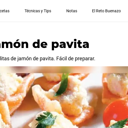
cetas
Técnicas y Tips
Notas
El Reto Buenazo
jamón de pavita
litas de jamón de pavita. Fácil de preparar.