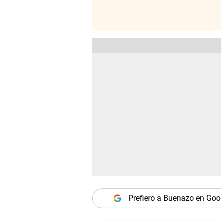
Prefiero a Buenazo en Goo