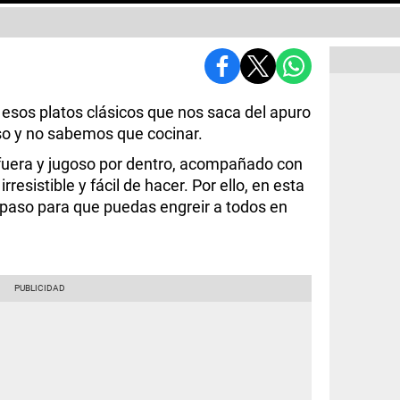
esos platos clásicos que nos saca del apuro
o y no sabemos que cocinar.
fuera y jugoso por dentro, acompañado con
resistible y fácil de hacer. Por ello, en esta
 paso para que puedas engreir a todos en