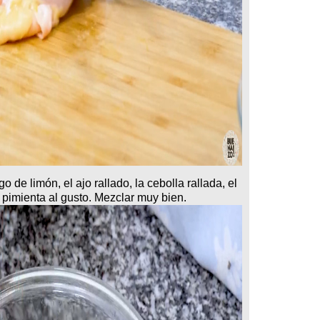
o de limón, el ajo rallado, la cebolla rallada, el
y pimienta al gusto. Mezclar muy bien.