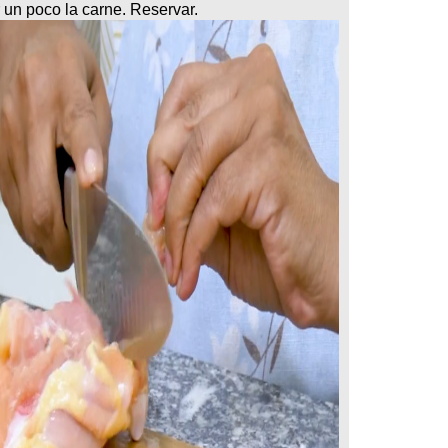
r un poco la carne. Reservar.