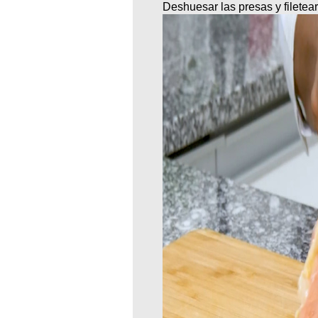
Deshuesar las presas y filetea