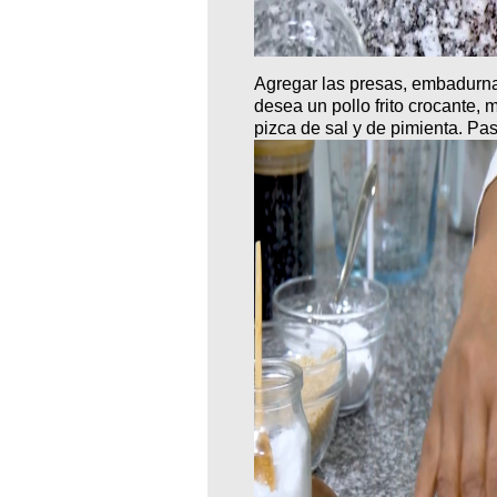
Agregar las presas, embadurna
desea un pollo frito crocante, 
pizca de sal y de pimienta. Pa