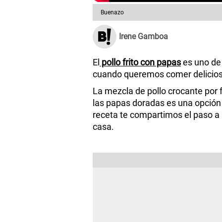
Buenazo
Irene Gamboa
El
pollo frito con papas
es uno de 
cuando queremos comer delicios
La mezcla de
pollo
crocante por 
las papas doradas es una opción ir
receta
te compartimos el paso a
casa.