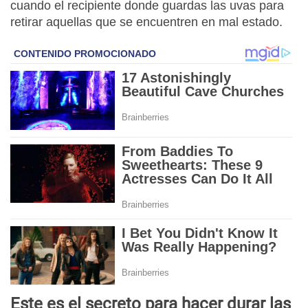
cuando el recipiente donde guardas las uvas para
retirar aquellas que se encuentren en mal estado.
Este es el secreto para hacer durar las