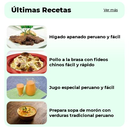
Últimas Recetas
Ver más
Hígado apanado peruano y fácil
Pollo a la brasa con fideos
chinos fácil y rápido
Jugo especial peruano y fácil
Prepara sopa de morón con
verduras tradicional peruano