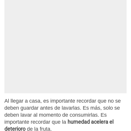
Al llegar a casa, es importante recordar que no se
deben guardar antes de lavarlas. Es más, solo se
deben lavar al momento de consumirlas. Es
humedad acelera el
importante recordar que la
deterioro
de la fruta.