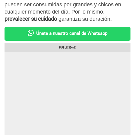
pueden ser consumidas por grandes y chicos en
cualquier momento del día. Por lo mismo,
prevalecer su cuidado
garantiza su duración.
Únete a nuestro canal de Whatsapp