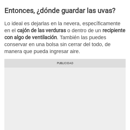
Entonces, ¿dónde guardar las uvas?
Lo ideal es dejarlas en la nevera, específicamente
cajón de las verduras
recipiente
en el
o dentro de un
con algo de ventilación
. También las puedes
conservar en una bolsa sin cerrar del todo, de
manera que pueda ingresar aire.