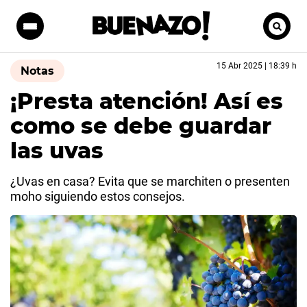
15 Abr 2025 | 18:39 h
Notas
¡Presta atención! Así es
como se debe guardar
las uvas
¿Uvas en casa? Evita que se marchiten o presenten
moho siguiendo estos consejos.