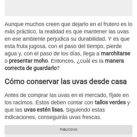
Aunque muchos creen que dejarlo en el frutero es lo
más práctico, la realidad es que mantener las uvas
en ese ambiente perjudica su durabilidad. Y es que
esta fruta jugosa, con el paso del tiempo, pierde
marchitarse
agua y, con el paso de los días, llega a
presentar moho
manera
o
. Entonces, ¿cuál es la
correcta de guardarlo
?
Cómo conservar las uvas desde casa
Antes de comprar las uvas en el mercado, fíjate en
tallos verdes
los racimos. Estos deben contar con
y
uvas estén lisas.
que las
Siguiendo estas
indicaciones, conseguirás uvas frescas.