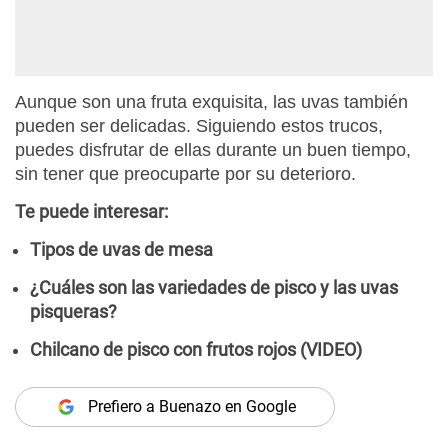
Aunque son una fruta exquisita, las uvas también
pueden ser delicadas. Siguiendo estos trucos,
puedes disfrutar de ellas durante un buen tiempo,
sin tener que preocuparte por su deterioro.
Te puede interesar:
Tipos de uvas de mesa
¿Cuáles son las variedades de pisco y las uvas
pisqueras?
Chilcano de pisco con frutos rojos (VIDEO)
Prefiero a Buenazo en Google