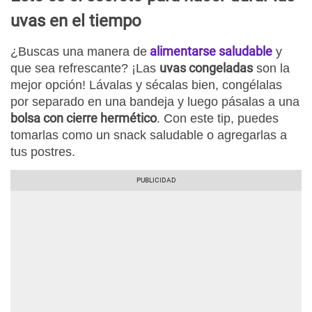
uvas en el tiempo
alimentarse saludable
¿Buscas una manera de
y
uvas congeladas
que sea refrescante? ¡Las
son la
mejor opción! Lávalas y sécalas bien, congélalas
por separado en una bandeja y luego pásalas a una
bolsa con cierre hermético
. Con este tip, puedes
tomarlas como un snack saludable o agregarlas a
tus postres.