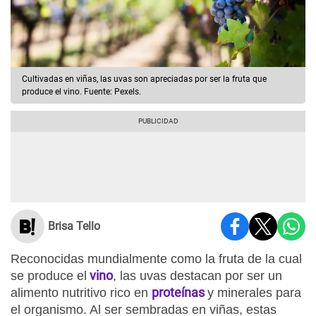
Cultivadas en viñas, las uvas son apreciadas por ser la fruta que
produce el vino. Fuente: Pexels.
Brisa Tello
Reconocidas mundialmente como la fruta de la cual
vino
se produce el
, las uvas destacan por ser un
proteínas
alimento nutritivo rico en
y minerales para
el organismo. Al ser sembradas en viñas, estas