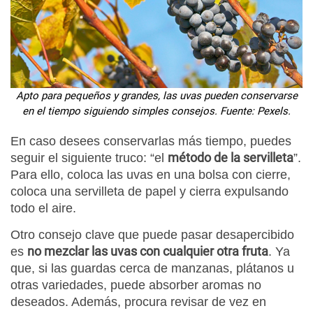
Apto para pequeños y grandes, las uvas pueden conservarse
en el tiempo siguiendo simples consejos. Fuente: Pexels.
En caso desees conservarlas más tiempo, puedes
método de la servilleta
seguir el siguiente truco: “el
”.
Para ello, coloca las uvas en una bolsa con cierre,
coloca una servilleta de papel y cierra expulsando
todo el aire.
Otro consejo clave que puede pasar desapercibido
no mezclar las uvas con cualquier otra fruta
es
. Ya
que, si las guardas cerca de manzanas, plátanos u
otras variedades, puede absorber aromas no
deseados. Además, procura revisar de vez en