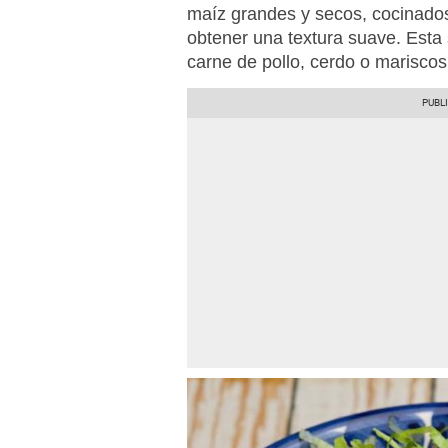
maíz grandes y secos, cocinados
obtener una textura suave. Est
carne de pollo, cerdo o mariscos