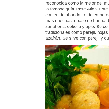
reconocida como la mejor del mun
la famosa guía Taste Atlas. Este 
contenido abundante de carne de 
masa hechas a base de harina d
zanahoria, cebolla y apio. Se c
tradicionales como perejil, hojas 
azafrán. Se sirve con perejil y 