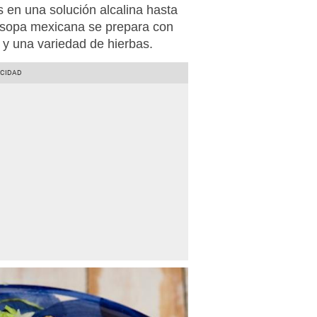
 en una solución alcalina hasta
a sopa mexicana se prepara con
 y una variedad de hierbas.